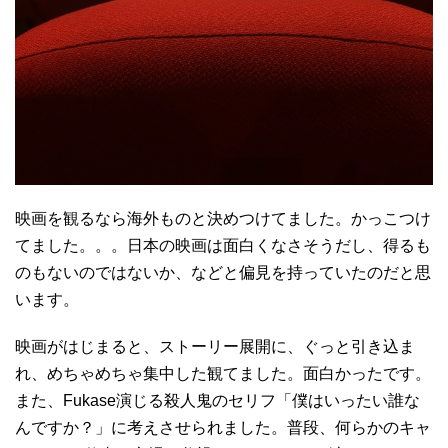
映画を観るなら海外ものと決めつけてました。かっこつけ
てました。。。日本の映画は面白くなさそうだし、得るも
のもないのではないか、などと偏見を持っていたのだと思
います。
映画がはじまると、ストーリー展開に、ぐっと引き込ま
れ、めちゃめちゃ集中した観てました。面白かったです。
また、Fukase演じる殺人鬼のセリフ「僕はいったい誰な
んですか？」に考えさせられました。普段、何らかのキャ