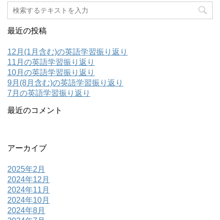
最近の投稿
12月(1月含む)の英語学習振り返り
11月の英語学習振り返り
10月の英語学習振り返り
9月(8月含む)の英語学習振り返り
7月の英語学習振り返り
最近のコメント
アーカイブ
2025年2月
2024年12月
2024年11月
2024年10月
2024年8月