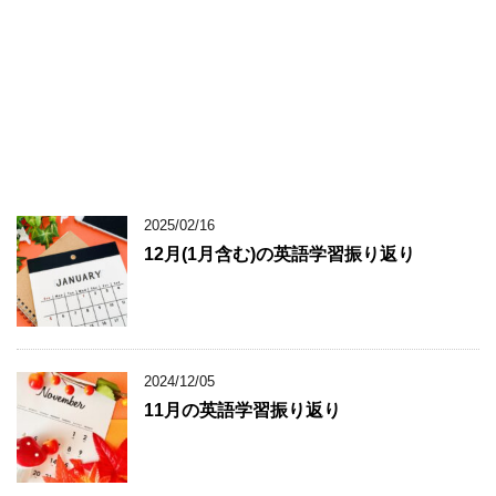
2025/02/16
12月(1月含む)の英語学習振り返り
2024/12/05
11月の英語学習振り返り