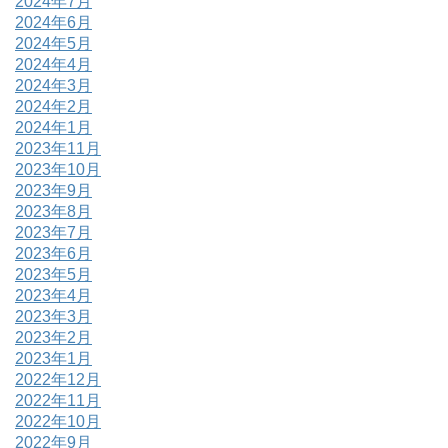
2024年7月
2024年6月
2024年5月
2024年4月
2024年3月
2024年2月
2024年1月
2023年11月
2023年10月
2023年9月
2023年8月
2023年7月
2023年6月
2023年5月
2023年4月
2023年3月
2023年2月
2023年1月
2022年12月
2022年11月
2022年10月
2022年9月