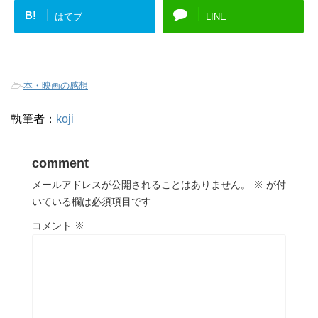
B!
はてブ
LINE
-
本・映画の感想
執筆者：
koji
comment
メールアドレスが公開されることはありません。
※
が付
いている欄は必須項目です
コメント
※