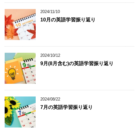
2024/11/10
10月の英語学習振り返り
2024/10/12
9月(8月含む)の英語学習振り返り
2024/08/22
7月の英語学習振り返り