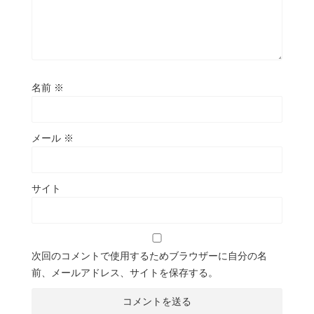
名前
※
メール
※
サイト
次回のコメントで使用するためブラウザーに自分の名
前、メールアドレス、サイトを保存する。