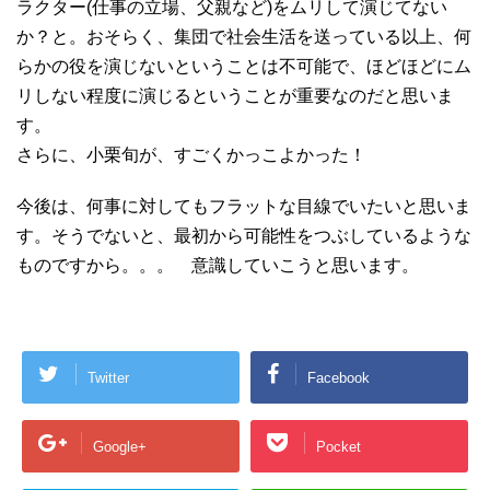
ラクター(仕事の立場、父親など)をムリして演じてない
か？と。おそらく、集団で社会生活を送っている以上、何
らかの役を演じないということは不可能で、ほどほどにム
リしない程度に演じるということが重要なのだと思いま
す。
さらに、小栗旬が、すごくかっこよかった！
今後は、何事に対してもフラットな目線でいたいと思いま
す。そうでないと、最初から可能性をつぶしているような
ものですから。。。 意識していこうと思います。
Twitter
Facebook
Google+
Pocket