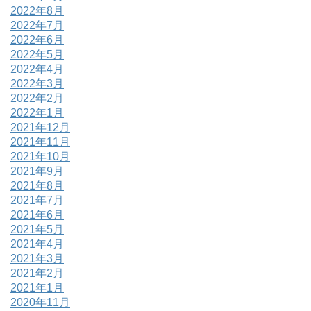
2022年8月
2022年7月
2022年6月
2022年5月
2022年4月
2022年3月
2022年2月
2022年1月
2021年12月
2021年11月
2021年10月
2021年9月
2021年8月
2021年7月
2021年6月
2021年5月
2021年4月
2021年3月
2021年2月
2021年1月
2020年11月