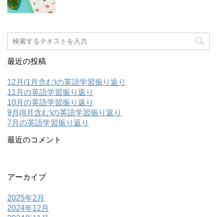
最近の投稿
12月(1月含む)の英語学習振り返り
11月の英語学習振り返り
10月の英語学習振り返り
9月(8月含む)の英語学習振り返り
7月の英語学習振り返り
最近のコメント
アーカイブ
2025年2月
2024年12月