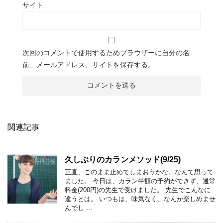
サイト
次回のコメントで使用するためブラウザーに自分の名
前、メールアドレス、サイトを保存する。
関連記事
久しぶりのカランメソッド(9/25)
正直、このまま止めてしまおうかな。なんて思って
ました。 今日は、カラン半額の予約ができず、通常
料金(200円)の先生で受けました。 先生でこんなに
違うとは。 いつもは、味気なく、なんか楽しめませ
んでし …