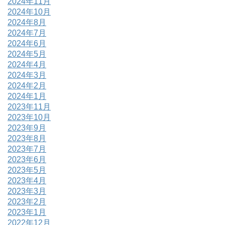
2024年11月
2024年10月
2024年8月
2024年7月
2024年6月
2024年5月
2024年4月
2024年3月
2024年2月
2024年1月
2023年11月
2023年10月
2023年9月
2023年8月
2023年7月
2023年6月
2023年5月
2023年4月
2023年3月
2023年2月
2023年1月
2022年12月