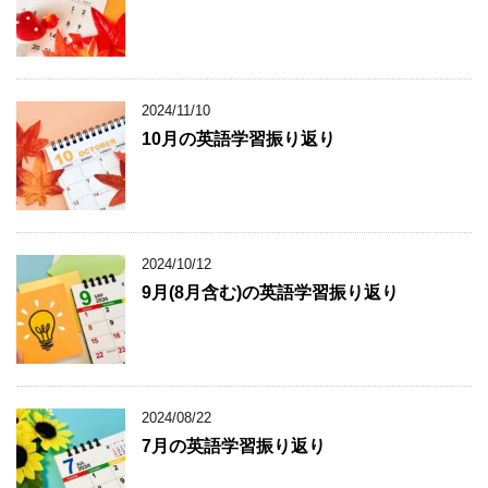
2024/11/10
10月の英語学習振り返り
2024/10/12
9月(8月含む)の英語学習振り返り
2024/08/22
7月の英語学習振り返り