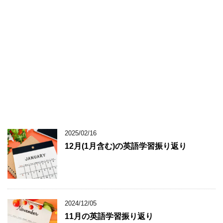
2025/02/16
12月(1月含む)の英語学習振り返り
2024/12/05
11月の英語学習振り返り