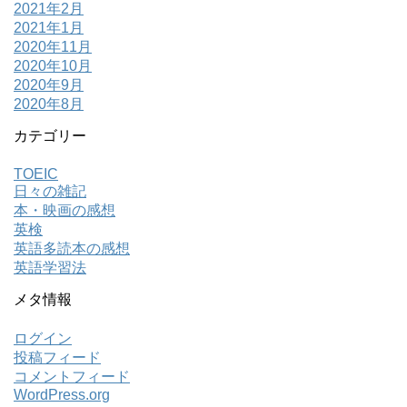
2021年2月
2021年1月
2020年11月
2020年10月
2020年9月
2020年8月
カテゴリー
TOEIC
日々の雑記
本・映画の感想
英検
英語多読本の感想
英語学習法
メタ情報
ログイン
投稿フィード
コメントフィード
WordPress.org