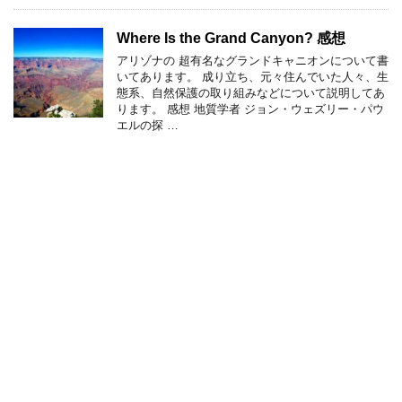
Where Is the Grand Canyon? 感想
アリゾナの 超有名なグランドキャニオンについて書
いてあります。 成り立ち、元々住んでいた人々、生
態系、自然保護の取り組みなどについて説明してあ
ります。 感想 地質学者 ジョン・ウェズリー・パウ
エルの探 …