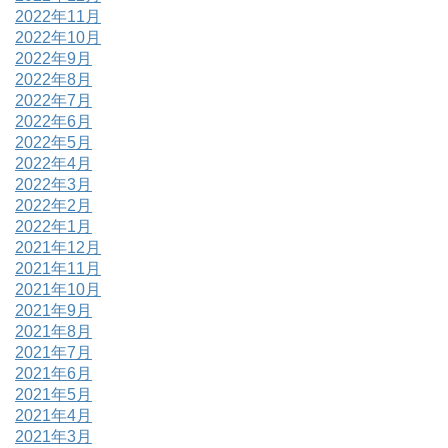
2022年11月
2022年10月
2022年9月
2022年8月
2022年7月
2022年6月
2022年5月
2022年4月
2022年3月
2022年2月
2022年1月
2021年12月
2021年11月
2021年10月
2021年9月
2021年8月
2021年7月
2021年6月
2021年5月
2021年4月
2021年3月