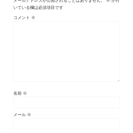
メールアドレスが公開されることはありません。
※
が付
いている欄は必須項目です
コメント
※
名前
※
メール
※