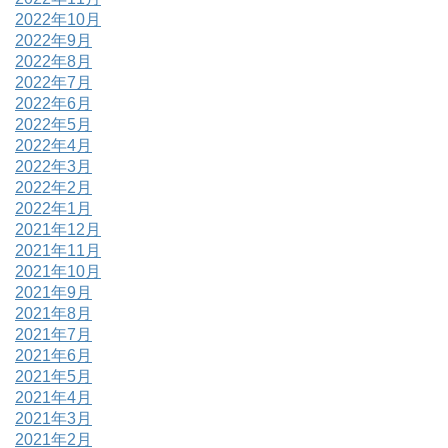
2022年10月
2022年9月
2022年8月
2022年7月
2022年6月
2022年5月
2022年4月
2022年3月
2022年2月
2022年1月
2021年12月
2021年11月
2021年10月
2021年9月
2021年8月
2021年7月
2021年6月
2021年5月
2021年4月
2021年3月
2021年2月