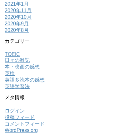
2021年1月
2020年11月
2020年10月
2020年9月
2020年8月
カテゴリー
TOEIC
日々の雑記
本・映画の感想
英検
英語多読本の感想
英語学習法
メタ情報
ログイン
投稿フィード
コメントフィード
WordPress.org