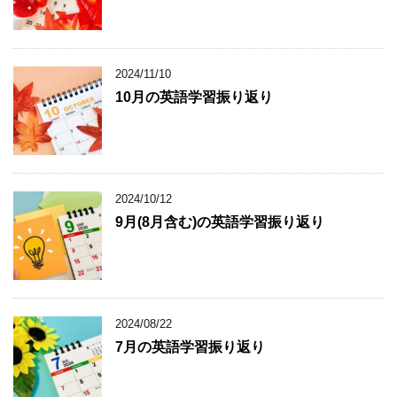
2024/11/10
10月の英語学習振り返り
2024/10/12
9月(8月含む)の英語学習振り返り
2024/08/22
7月の英語学習振り返り