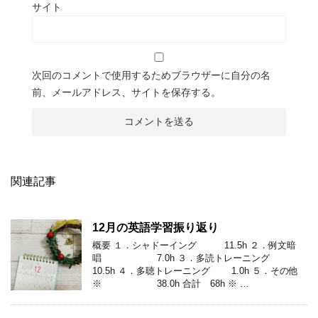
サイト
次回のコメントで使用するためブラウザーに自分の名
前、メールアドレス、サイトを保存する。
関連記事
12月の英語学習振り返り
概要 １．シャドーイング 11.5h ２．例文暗
唱 7.0h ３．多読トレーニング
10.5h ４．多聴トレーニング 1.0h ５．その他
※ 38.0h 合計 68h ※ …