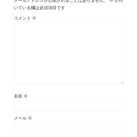
メールアドレスが公開されることはありません。
※
が付
いている欄は必須項目です
コメント
※
名前
※
メール
※