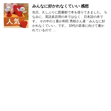
みんなに好かれなくていい 感想
先日、久しぶりに図書館で本を借りてきました。 ち
なみに、英語多読用の本ではなく、日本語の本で
す。 その中の１冊が和田 秀樹さん著「みんなに好
かれなくていい」です。 10代の若者に向けて書か
れているので …