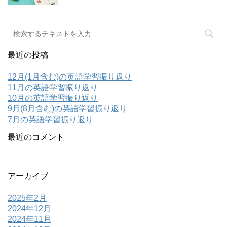
最近の投稿
12月(1月含む)の英語学習振り返り
11月の英語学習振り返り
10月の英語学習振り返り
9月(8月含む)の英語学習振り返り
7月の英語学習振り返り
最近のコメント
アーカイブ
2025年2月
2024年12月
2024年11月