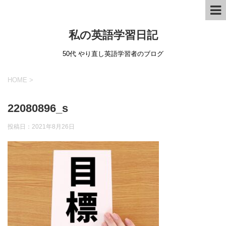
私の英語学習日記
50代 やり直し英語学習者のブログ
HOME
>
22080896_s
投稿日：
2021年8月26日