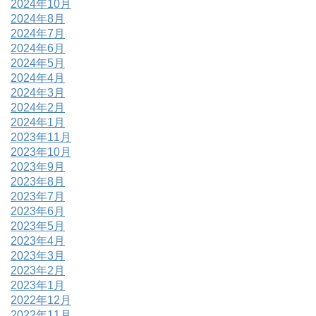
2024年10月
2024年8月
2024年7月
2024年6月
2024年5月
2024年4月
2024年3月
2024年2月
2024年1月
2023年11月
2023年10月
2023年9月
2023年8月
2023年7月
2023年6月
2023年5月
2023年4月
2023年3月
2023年2月
2023年1月
2022年12月
2022年11月