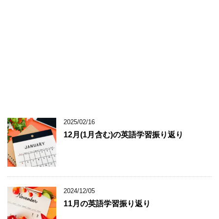
2025/02/16
12月(1月含む)の英語学習振り返り
2024/12/05
11月の英語学習振り返り