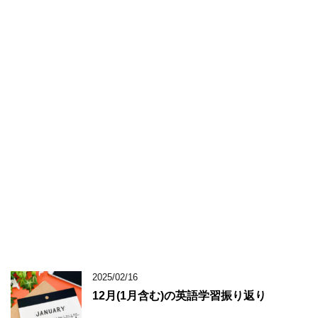
2025/02/16
12月(1月含む)の英語学習振り返り