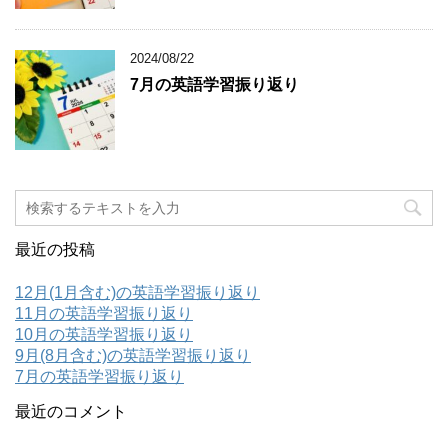
2024/08/22
7月の英語学習振り返り
最近の投稿
12月(1月含む)の英語学習振り返り
11月の英語学習振り返り
10月の英語学習振り返り
9月(8月含む)の英語学習振り返り
7月の英語学習振り返り
最近のコメント