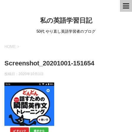
私の英語学習日記
50代 やり直し英語学習者のブログ
HOME
>
Screenshot_20201001-151654
投稿日：
2020年10月1日