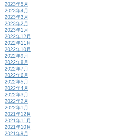
2023年5月
2023年4月
2023年3月
2023年2月
2023年1月
2022年12月
2022年11月
2022年10月
2022年9月
2022年8月
2022年7月
2022年6月
2022年5月
2022年4月
2022年3月
2022年2月
2022年1月
2021年12月
2021年11月
2021年10月
2021年9月