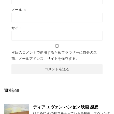
メール
※
サイト
次回のコメントで使用するためブラウザーに自分の名
前、メールアドレス、サイトを保存する。
関連記事
ディア エヴァン ハンセン 映画 感想
はじめに 心の病気をもっている高校生、エヴァンの