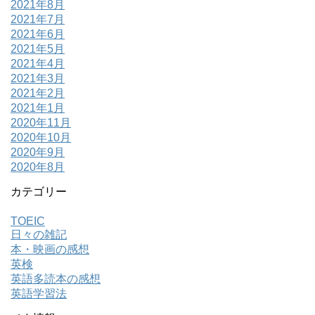
2021年8月
2021年7月
2021年6月
2021年5月
2021年4月
2021年3月
2021年2月
2021年1月
2020年11月
2020年10月
2020年9月
2020年8月
カテゴリー
TOEIC
日々の雑記
本・映画の感想
英検
英語多読本の感想
英語学習法