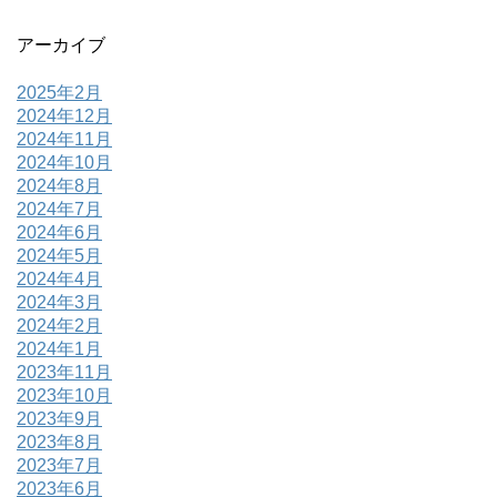
アーカイブ
2025年2月
2024年12月
2024年11月
2024年10月
2024年8月
2024年7月
2024年6月
2024年5月
2024年4月
2024年3月
2024年2月
2024年1月
2023年11月
2023年10月
2023年9月
2023年8月
2023年7月
2023年6月