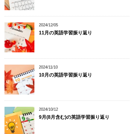
2024/12/05
11月の英語学習振り返り
2024/11/10
10月の英語学習振り返り
2024/10/12
9月(8月含む)の英語学習振り返り