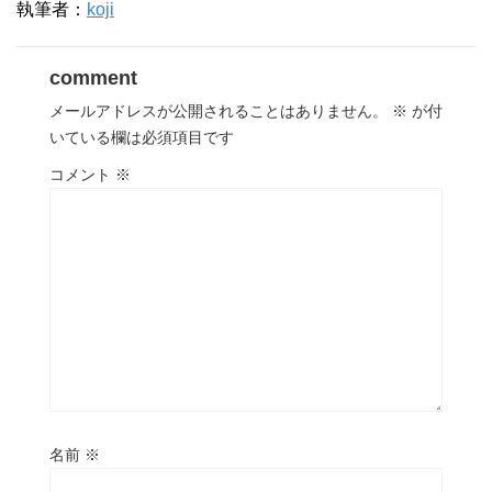
執筆者：
koji
comment
メールアドレスが公開されることはありません。
※
が付
いている欄は必須項目です
コメント
※
名前
※