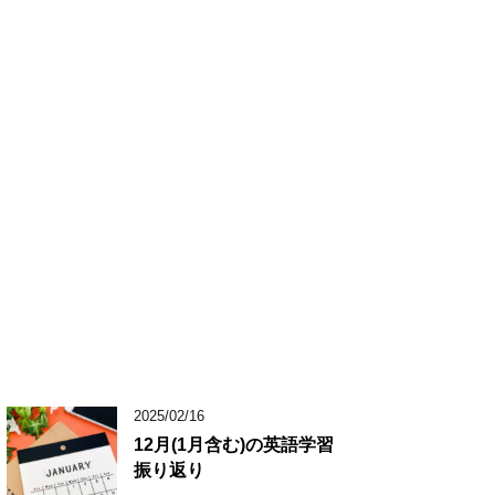
2025/02/16
12月(1月含む)の英語学習
振り返り