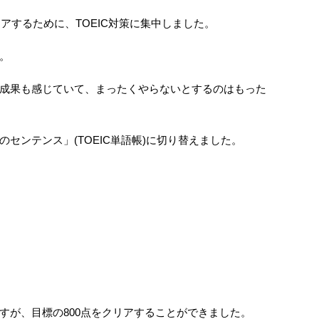
リアするために、TOEIC対策に集中しました。
。
成果も感じていて、まったくやらないとするのはもった
センテンス」(TOEIC単語帳)に切り替えました。
すが、目標の800点をクリアすることができました。