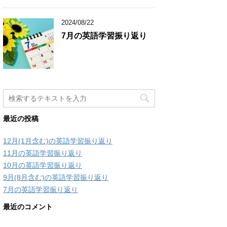
2024/08/22
7月の英語学習振り返り
最近の投稿
12月(1月含む)の英語学習振り返り
11月の英語学習振り返り
10月の英語学習振り返り
9月(8月含む)の英語学習振り返り
7月の英語学習振り返り
最近のコメント