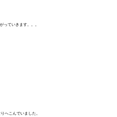
がっていきます。。。
なりへこんでいました。