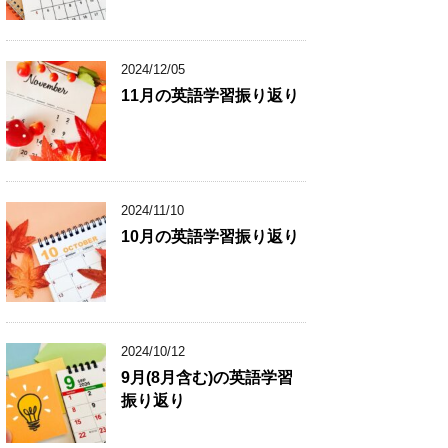
2024/12/05
11月の英語学習振り返り
2024/11/10
10月の英語学習振り返り
2024/10/12
9月(8月含む)の英語学習
振り返り