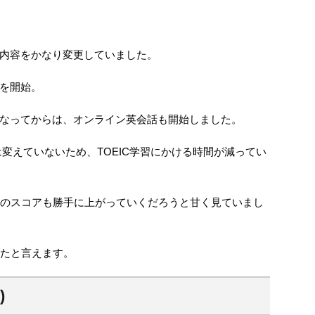
内容をかなり変更していました。
を開始。
なってからは、オンライン英会話も開始しました。
)は変えていないため、TOEIC学習にかける時間が減ってい
ICのスコアも勝手に上がっていくだろうと甘く見ていまし
いたと言えます。
)