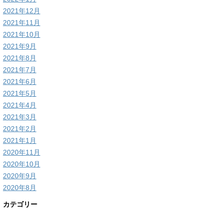
2021年12月
2021年11月
2021年10月
2021年9月
2021年8月
2021年7月
2021年6月
2021年5月
2021年4月
2021年3月
2021年2月
2021年1月
2020年11月
2020年10月
2020年9月
2020年8月
カテゴリー