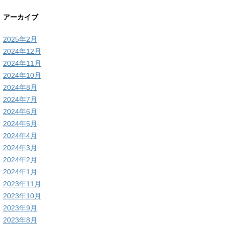
アーカイブ
2025年2月
2024年12月
2024年11月
2024年10月
2024年8月
2024年7月
2024年6月
2024年5月
2024年4月
2024年3月
2024年2月
2024年1月
2023年11月
2023年10月
2023年9月
2023年8月