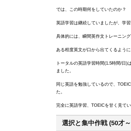
では、この時期何をしていたのか？
英語学習は継続していましたが、学習
具体的には、瞬間英作文トレーニング
ある程度英文が口から出てくるように
トータルの英語学習時間(1.5時間/日
ました。
同じ英語を勉強しているので、TOE
た。
完全に英語学習、TOEICを甘く見て
選択と集中作戦 (50才～