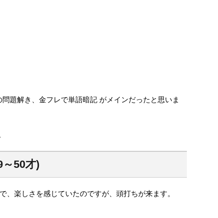
問の問題解き、金フレで単語暗記 がメインだったと思いま
。
～50才)
で、楽しさを感じていたのですが、頭打ちが来ます。