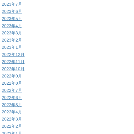
2023年7月
2023年6月
2023年5月
2023年4月
2023年3月
2023年2月
2023年1月
2022年12月
2022年11月
2022年10月
2022年9月
2022年8月
2022年7月
2022年6月
2022年5月
2022年4月
2022年3月
2022年2月
2022年1月