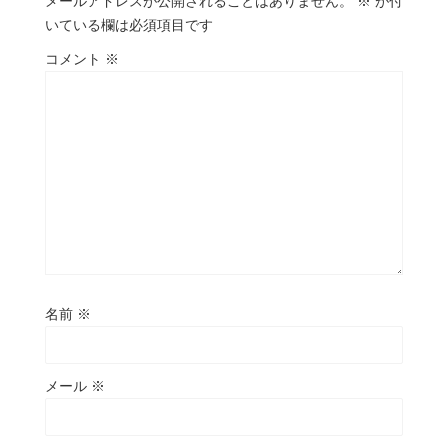
メールアドレスが公開されることはありません。
※
が付
いている欄は必須項目です
コメント
※
名前
※
メール
※