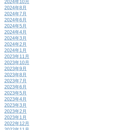
2024年10月
2024年8月
2024年7月
2024年6月
2024年5月
2024年4月
2024年3月
2024年2月
2024年1月
2023年11月
2023年10月
2023年9月
2023年8月
2023年7月
2023年6月
2023年5月
2023年4月
2023年3月
2023年2月
2023年1月
2022年12月
2022年11月