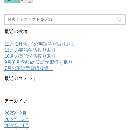
最近の投稿
12月(1月含む)の英語学習振り返り
11月の英語学習振り返り
10月の英語学習振り返り
9月(8月含む)の英語学習振り返り
7月の英語学習振り返り
最近のコメント
アーカイブ
2025年2月
2024年12月
2024年11月