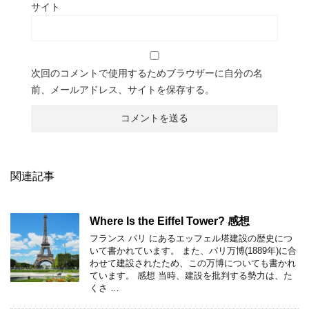
サイト
次回のコメントで使用するためブラウザーに自分の名
前、メールアドレス、サイトを保存する。
関連記事
Where Is the Eiffel Tower? 感想
フランス パリ にあるエッフェル塔建設の歴史につ
いて書かれています。 また、パリ万博(1889年)に合
わせて建設されたため、この万博についても書かれ
ています。 感想 当時、建設を批判する勢力は、た
くさ …