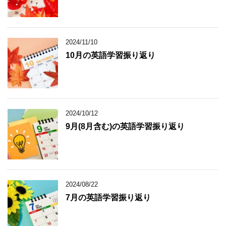
2024/11/10
10月の英語学習振り返り
2024/10/12
9月(8月含む)の英語学習振り返り
2024/08/22
7月の英語学習振り返り