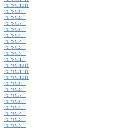
2022年10月
2022年9月
2022年8月
2022年7月
2022年6月
2022年5月
2022年4月
2022年3月
2022年2月
2022年1月
2021年12月
2021年11月
2021年10月
2021年9月
2021年8月
2021年7月
2021年6月
2021年5月
2021年4月
2021年3月
2021年2月