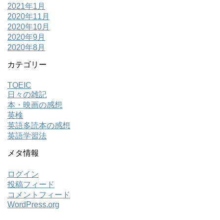
2021年1月
2020年11月
2020年10月
2020年9月
2020年8月
カテゴリー
TOEIC
日々の雑記
本・映画の感想
英検
英語多読本の感想
英語学習法
メタ情報
ログイン
投稿フィード
コメントフィード
WordPress.org