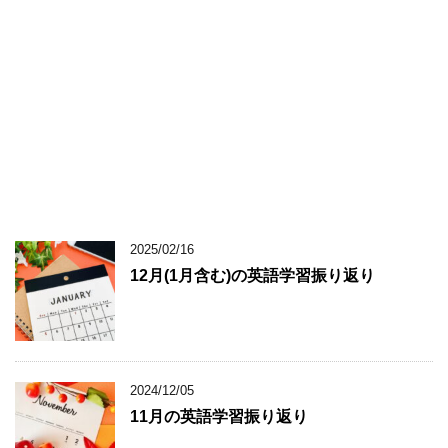
2025/02/16
12月(1月含む)の英語学習振り返り
2024/12/05
11月の英語学習振り返り