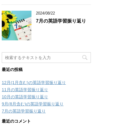
2024/08/22
7月の英語学習振り返り
最近の投稿
12月(1月含む)の英語学習振り返り
11月の英語学習振り返り
10月の英語学習振り返り
9月(8月含む)の英語学習振り返り
7月の英語学習振り返り
最近のコメント