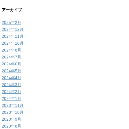
アーカイブ
2025年2月
2024年12月
2024年11月
2024年10月
2024年8月
2024年7月
2024年6月
2024年5月
2024年4月
2024年3月
2024年2月
2024年1月
2023年11月
2023年10月
2023年9月
2023年8月