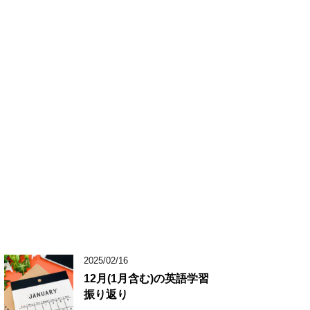
2025/02/16
12月(1月含む)の英語学習
振り返り