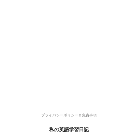
プライバシーポリシー＆免責事項
私の英語学習日記