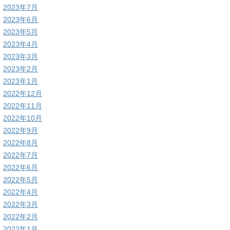
2023年7月
2023年6月
2023年5月
2023年4月
2023年3月
2023年2月
2023年1月
2022年12月
2022年11月
2022年10月
2022年9月
2022年8月
2022年7月
2022年6月
2022年5月
2022年4月
2022年3月
2022年2月
2022年1月