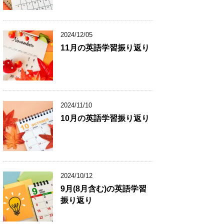
2024/12/05
11月の英語学習振り返り
2024/11/10
10月の英語学習振り返り
2024/10/12
9月(8月含む)の英語学習
振り返り