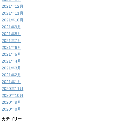
2021年12月
2021年11月
2021年10月
2021年9月
2021年8月
2021年7月
2021年6月
2021年5月
2021年4月
2021年3月
2021年2月
2021年1月
2020年11月
2020年10月
2020年9月
2020年8月
カテゴリー