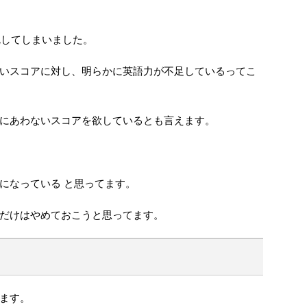
撃沈してしまいました。
いスコアに対し、明らかに英語力が不足しているってこ
にあわないスコアを欲しているとも言えます。
になっている と思ってます。
だけはやめておこうと思ってます。
ます。