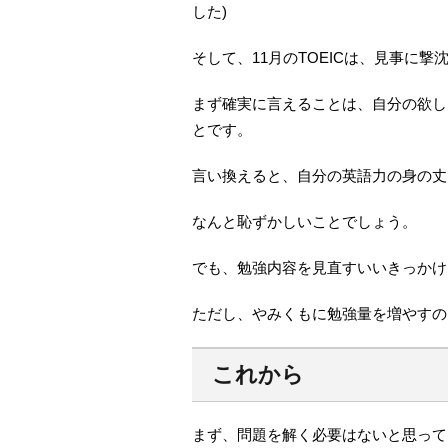
した)
そして、11月のTOEICは、見事に
まず確実に言えることは、自分の欲し
とです。
言い換えると、自分の英語力の身の丈
なんと恥ずかしいことでしょう。
でも、勉強内容を見直すいいきっかけ
ただし、やみくもに勉強量を増やすの
これから
まず、問題を解く必要はないと思って