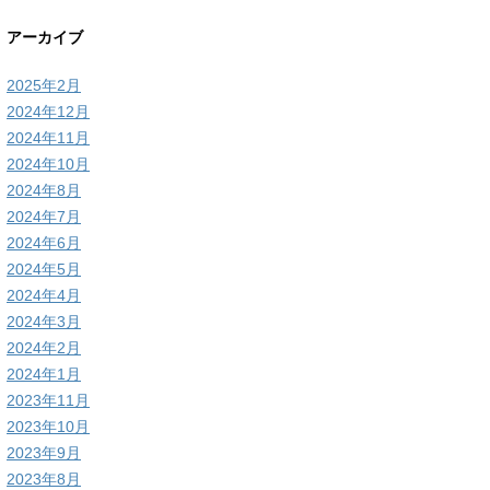
アーカイブ
2025年2月
2024年12月
2024年11月
2024年10月
2024年8月
2024年7月
2024年6月
2024年5月
2024年4月
2024年3月
2024年2月
2024年1月
2023年11月
2023年10月
2023年9月
2023年8月