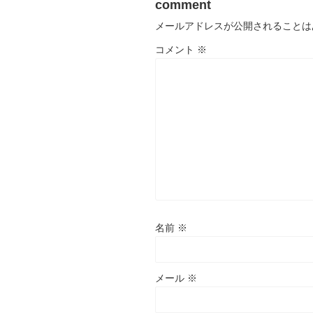
comment
メールアドレスが公開されることは
コメント
※
名前
※
メール
※