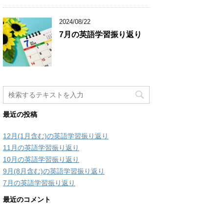
2024/08/22
7月の英語学習振り返り
最近の投稿
12月(1月含む)の英語学習振り返り
11月の英語学習振り返り
10月の英語学習振り返り
9月(8月含む)の英語学習振り返り
7月の英語学習振り返り
最近のコメント