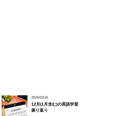
2025/02/16
12月(1月含む)の英語学習
振り返り