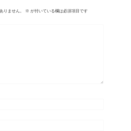
ありません。
※
が付いている欄は必須項目です