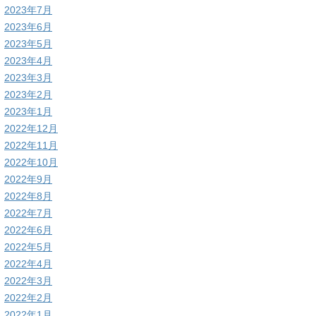
2023年7月
2023年6月
2023年5月
2023年4月
2023年3月
2023年2月
2023年1月
2022年12月
2022年11月
2022年10月
2022年9月
2022年8月
2022年7月
2022年6月
2022年5月
2022年4月
2022年3月
2022年2月
2022年1月