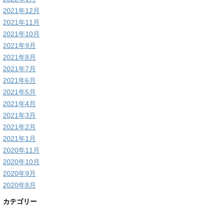
2021年12月
2021年11月
2021年10月
2021年9月
2021年8月
2021年7月
2021年6月
2021年5月
2021年4月
2021年3月
2021年2月
2021年1月
2020年11月
2020年10月
2020年9月
2020年8月
カテゴリー