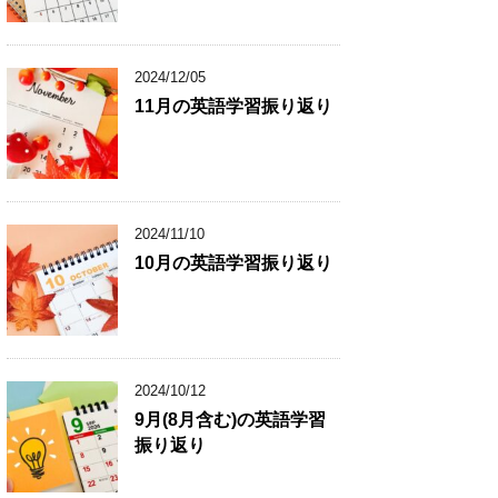
2024/12/05
11月の英語学習振り返り
2024/11/10
10月の英語学習振り返り
2024/10/12
9月(8月含む)の英語学習
振り返り