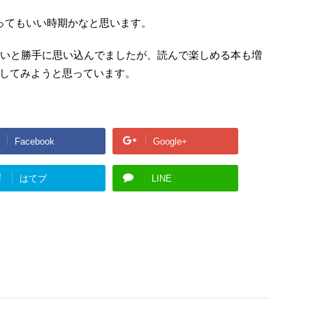
ってもいい時期かなと思います。
でよいと勝手に思い込んでましたが、読んで楽しめる本も増
してみようと思っています。
Facebook
Google+
!
はてブ
LINE