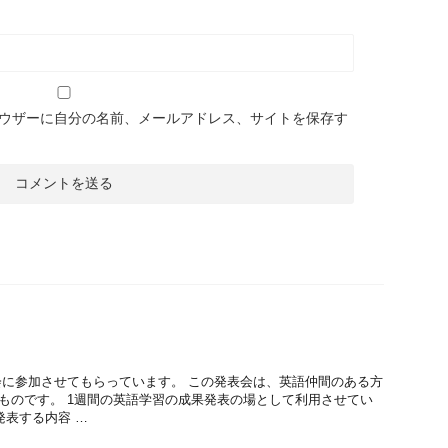
ウザーに自分の名前、メールアドレス、サイトを保存す
に参加させてもらっています。 この発表会は、英語仲間のある方
るものです。 1週間の英語学習の成果発表の場として利用させてい
発表する内容 …