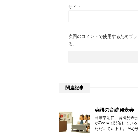
サイト
次回のコメントで使用するためブラ
る。
関連記事
英語の音読発表会
日曜早朝に、音読発表会
がZooｍで開催してい
ただいています。 私が