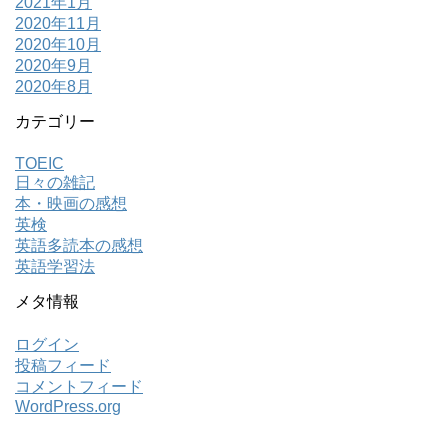
2021年1月
2020年11月
2020年10月
2020年9月
2020年8月
カテゴリー
TOEIC
日々の雑記
本・映画の感想
英検
英語多読本の感想
英語学習法
メタ情報
ログイン
投稿フィード
コメントフィード
WordPress.org