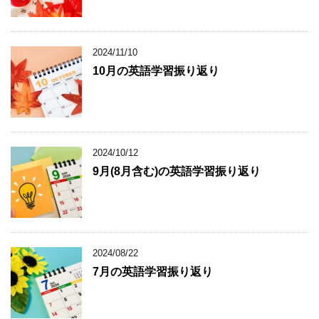
2024/11/10
10月の英語学習振り返り
2024/10/12
9月(8月含む)の英語学習振り返り
2024/08/22
7月の英語学習振り返り