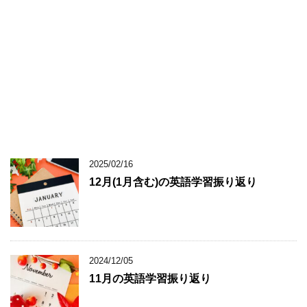
2025/02/16
12月(1月含む)の英語学習振り返り
2024/12/05
11月の英語学習振り返り