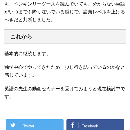
も、ペンギンリーダースを読んでいても、分からない単語
がいつまでも降り注いでいる感じで、語彙レベルを上げる
べきだと判断しました。
これから
基本的に継続します。
独学中心でやってきたため、少し行き詰っているのかなと
感じています。
英語の先生の動画セミナーを受けてみようと現在検討中で
す。
Twitter
Facebook