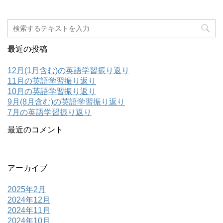
最近の投稿
12月(1月含む)の英語学習振り返り
11月の英語学習振り返り
10月の英語学習振り返り
9月(8月含む)の英語学習振り返り
7月の英語学習振り返り
最近のコメント
アーカイブ
2025年2月
2024年12月
2024年11月
2024年10月