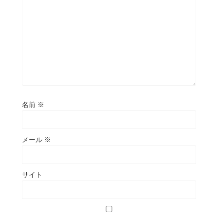
名前
※
メール
※
サイト