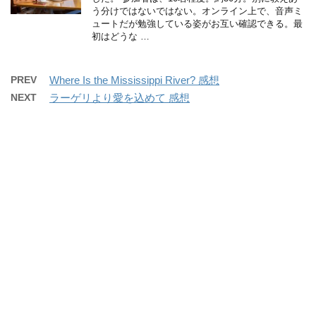
う分けではないではない。オンライン上で、音声ミ
ュートだが勉強している姿がお互い確認できる。最
初はどうな …
PREV
Where Is the Mississippi River? 感想
NEXT
ラーゲリより愛を込めて 感想