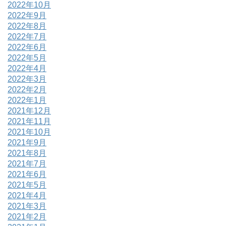
2022年10月
2022年9月
2022年8月
2022年7月
2022年6月
2022年5月
2022年4月
2022年3月
2022年2月
2022年1月
2021年12月
2021年11月
2021年10月
2021年9月
2021年8月
2021年7月
2021年6月
2021年5月
2021年4月
2021年3月
2021年2月