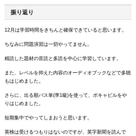
振り返り
12月は学習時間をきちんと確保できていると思います。
ちなみに問題演習は一切やってません。
精読した題材の音読と多読を中心に学習しています。
また、レベルを抑えた内容のオーディオブックなどで多聴
もはじめました。
さらに、出る順パス単(準1級)を使って、ボキャビルをや
りはじめました。
短期集中でやってしまおうと思います。
英検は受けるつもりはないのですが、英字新聞を読んで