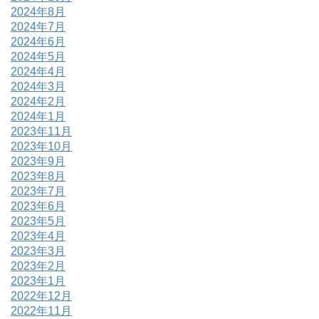
2024年8月
2024年7月
2024年6月
2024年5月
2024年4月
2024年3月
2024年2月
2024年1月
2023年11月
2023年10月
2023年9月
2023年8月
2023年7月
2023年6月
2023年5月
2023年4月
2023年3月
2023年2月
2023年1月
2022年12月
2022年11月