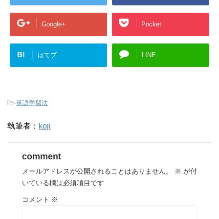
Google+
Pocket
B!
はてブ
LINE
-
英語学習法
執筆者：
koji
comment
メールアドレスが公開されることはありません。
※
が付
いている欄は必須項目です
コメント
※