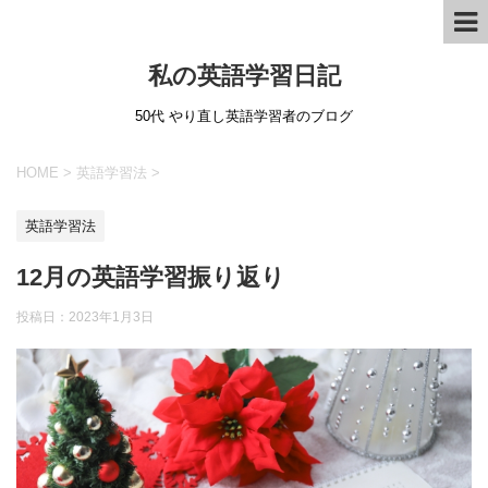
私の英語学習日記
50代 やり直し英語学習者のブログ
HOME
>
英語学習法
>
英語学習法
12月の英語学習振り返り
投稿日：
2023年1月3日