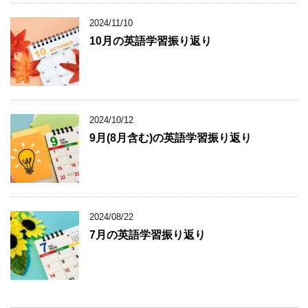
2024/11/10
10月の英語学習振り返り
2024/10/12
9月(8月含む)の英語学習振り返り
2024/08/22
7月の英語学習振り返り