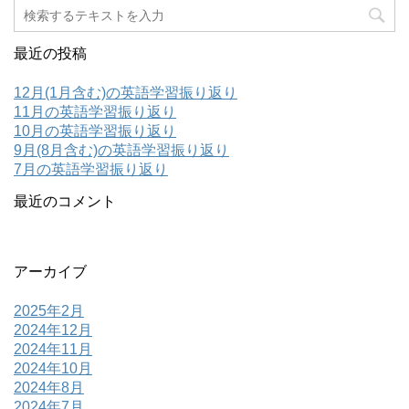
最近の投稿
12月(1月含む)の英語学習振り返り
11月の英語学習振り返り
10月の英語学習振り返り
9月(8月含む)の英語学習振り返り
7月の英語学習振り返り
最近のコメント
アーカイブ
2025年2月
2024年12月
2024年11月
2024年10月
2024年8月
2024年7月