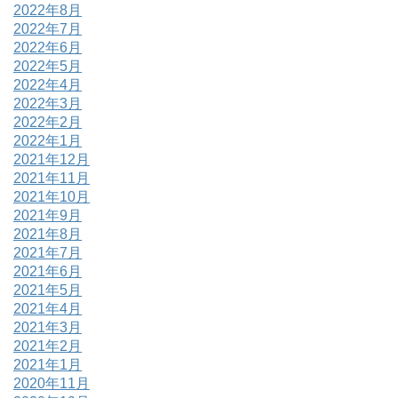
2022年8月
2022年7月
2022年6月
2022年5月
2022年4月
2022年3月
2022年2月
2022年1月
2021年12月
2021年11月
2021年10月
2021年9月
2021年8月
2021年7月
2021年6月
2021年5月
2021年4月
2021年3月
2021年2月
2021年1月
2020年11月