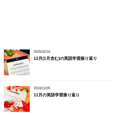
2025/02/16
12月(1月含む)の英語学習振り返り
2024/12/05
11月の英語学習振り返り