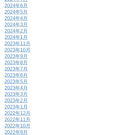
2024年6月
2024年5月
2024年4月
2024年3月
2024年2月
2024年1月
2023年11月
2023年10月
2023年9月
2023年8月
2023年7月
2023年6月
2023年5月
2023年4月
2023年3月
2023年2月
2023年1月
2022年12月
2022年11月
2022年10月
2022年9月