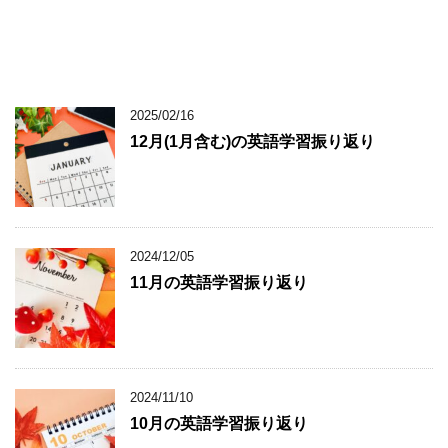
2025/02/16
12月(1月含む)の英語学習振り返り
2024/12/05
11月の英語学習振り返り
2024/11/10
10月の英語学習振り返り