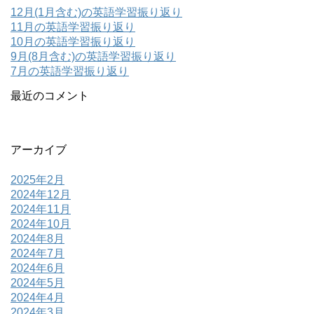
12月(1月含む)の英語学習振り返り
11月の英語学習振り返り
10月の英語学習振り返り
9月(8月含む)の英語学習振り返り
7月の英語学習振り返り
最近のコメント
アーカイブ
2025年2月
2024年12月
2024年11月
2024年10月
2024年8月
2024年7月
2024年6月
2024年5月
2024年4月
2024年3月