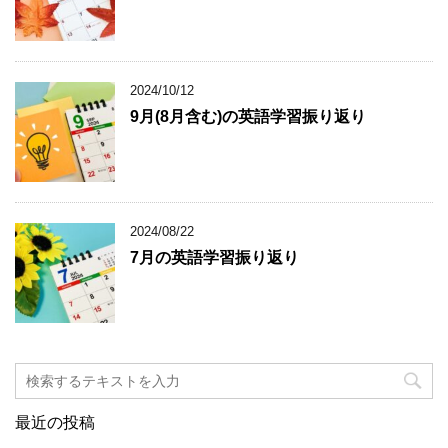
2024/10/12
9月(8月含む)の英語学習振り返り
2024/08/22
7月の英語学習振り返り
最近の投稿