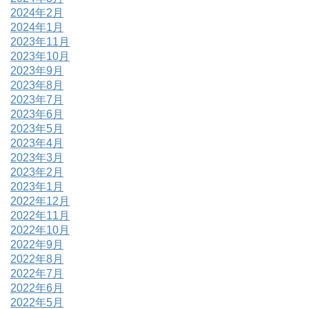
2024年2月
2024年1月
2023年11月
2023年10月
2023年9月
2023年8月
2023年7月
2023年6月
2023年5月
2023年4月
2023年3月
2023年2月
2023年1月
2022年12月
2022年11月
2022年10月
2022年9月
2022年8月
2022年7月
2022年6月
2022年5月