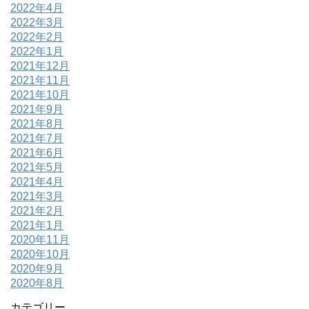
2022年4月
2022年3月
2022年2月
2022年1月
2021年12月
2021年11月
2021年10月
2021年9月
2021年8月
2021年7月
2021年6月
2021年5月
2021年4月
2021年3月
2021年2月
2021年1月
2020年11月
2020年10月
2020年9月
2020年8月
カテゴリー