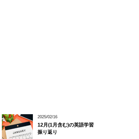
2025/02/16
12月(1月含む)の英語学習
振り返り