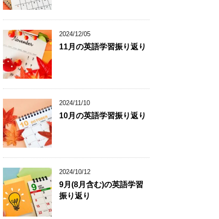
2024/12/05
11月の英語学習振り返り
2024/11/10
10月の英語学習振り返り
2024/10/12
9月(8月含む)の英語学習
振り返り