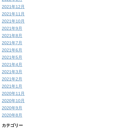
2021年12月
2021年11月
2021年10月
2021年9月
2021年8月
2021年7月
2021年6月
2021年5月
2021年4月
2021年3月
2021年2月
2021年1月
2020年11月
2020年10月
2020年9月
2020年8月
カテゴリー