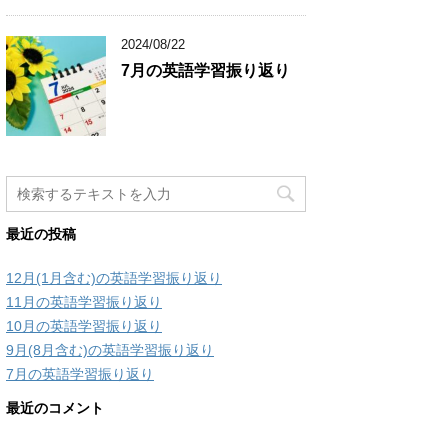
2024/08/22
7月の英語学習振り返り
最近の投稿
12月(1月含む)の英語学習振り返り
11月の英語学習振り返り
10月の英語学習振り返り
9月(8月含む)の英語学習振り返り
7月の英語学習振り返り
最近のコメント