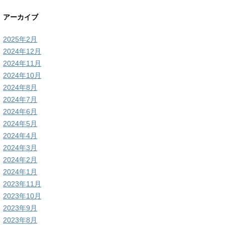
アーカイブ
2025年2月
2024年12月
2024年11月
2024年10月
2024年8月
2024年7月
2024年6月
2024年5月
2024年4月
2024年3月
2024年2月
2024年1月
2023年11月
2023年10月
2023年9月
2023年8月