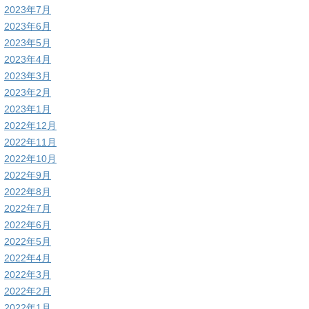
2023年7月
2023年6月
2023年5月
2023年4月
2023年3月
2023年2月
2023年1月
2022年12月
2022年11月
2022年10月
2022年9月
2022年8月
2022年7月
2022年6月
2022年5月
2022年4月
2022年3月
2022年2月
2022年1月