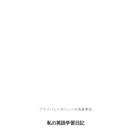
プライバシーポリシー＆免責事項
私の英語学習日記