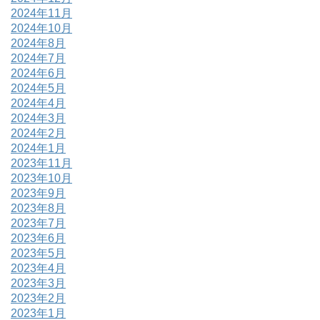
2024年11月
2024年10月
2024年8月
2024年7月
2024年6月
2024年5月
2024年4月
2024年3月
2024年2月
2024年1月
2023年11月
2023年10月
2023年9月
2023年8月
2023年7月
2023年6月
2023年5月
2023年4月
2023年3月
2023年2月
2023年1月