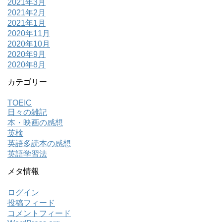
2021年3月
2021年2月
2021年1月
2020年11月
2020年10月
2020年9月
2020年8月
カテゴリー
TOEIC
日々の雑記
本・映画の感想
英検
英語多読本の感想
英語学習法
メタ情報
ログイン
投稿フィード
コメントフィード