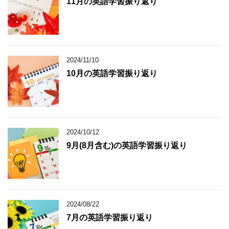
11月の英語学習振り返り
2024/11/10
10月の英語学習振り返り
2024/10/12
9月(8月含む)の英語学習振り返り
2024/08/22
7月の英語学習振り返り