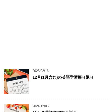
2025/02/16
12月(1月含む)の英語学習振り返り
2024/12/05