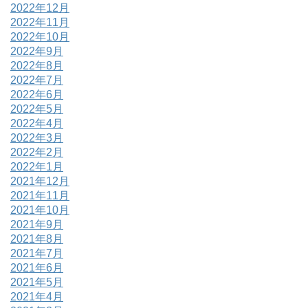
2022年12月
2022年11月
2022年10月
2022年9月
2022年8月
2022年7月
2022年6月
2022年5月
2022年4月
2022年3月
2022年2月
2022年1月
2021年12月
2021年11月
2021年10月
2021年9月
2021年8月
2021年7月
2021年6月
2021年5月
2021年4月