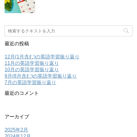
最近の投稿
12月(1月含む)の英語学習振り返り
11月の英語学習振り返り
10月の英語学習振り返り
9月(8月含む)の英語学習振り返り
7月の英語学習振り返り
最近のコメント
アーカイブ
2025年2月
2024年12月