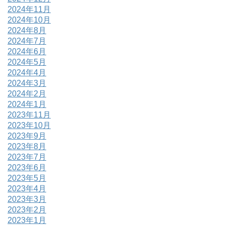
2024年11月
2024年10月
2024年8月
2024年7月
2024年6月
2024年5月
2024年4月
2024年3月
2024年2月
2024年1月
2023年11月
2023年10月
2023年9月
2023年8月
2023年7月
2023年6月
2023年5月
2023年4月
2023年3月
2023年2月
2023年1月