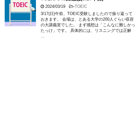
2024/03/19
-
TOEIC
3/17(日)午前、TOEIC受験しましたので振り返って
おきます。 会場は、とある大学の200人ぐらい収容
の大講義室でした。 まず感想は「こんなに難しかっ
たっけ」です。 具体的には、リスニングでは正解
…