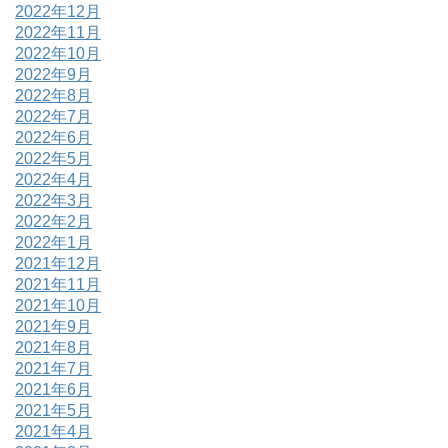
2022年12月
2022年11月
2022年10月
2022年9月
2022年8月
2022年7月
2022年6月
2022年5月
2022年4月
2022年3月
2022年2月
2022年1月
2021年12月
2021年11月
2021年10月
2021年9月
2021年8月
2021年7月
2021年6月
2021年5月
2021年4月