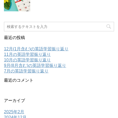
最近の投稿
12月(1月含む)の英語学習振り返り
11月の英語学習振り返り
10月の英語学習振り返り
9月(8月含む)の英語学習振り返り
7月の英語学習振り返り
最近のコメント
アーカイブ
2025年2月
2024年12月