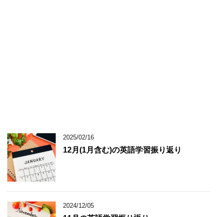
2025/02/16
12月(1月含む)の英語学習振り返り
2024/12/05