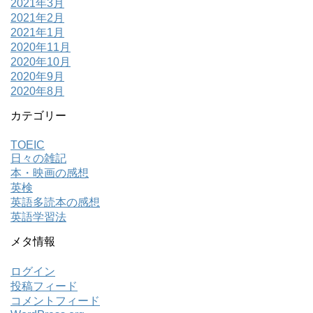
2021年3月
2021年2月
2021年1月
2020年11月
2020年10月
2020年9月
2020年8月
カテゴリー
TOEIC
日々の雑記
本・映画の感想
英検
英語多読本の感想
英語学習法
メタ情報
ログイン
投稿フィード
コメントフィード