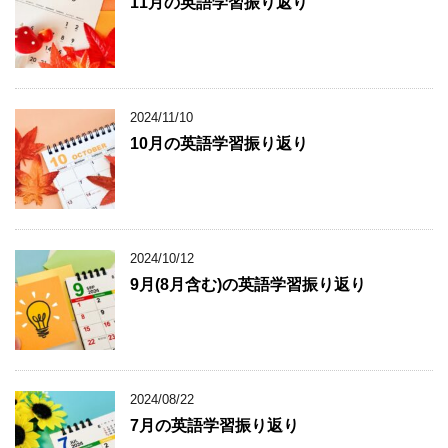
11月の英語学習振り返り
2024/11/10
10月の英語学習振り返り
2024/10/12
9月(8月含む)の英語学習振り返り
2024/08/22
7月の英語学習振り返り