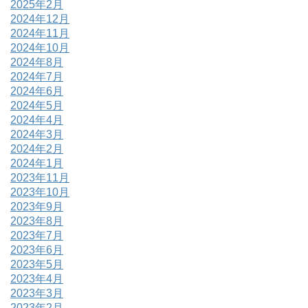
2025年2月
2024年12月
2024年11月
2024年10月
2024年8月
2024年7月
2024年6月
2024年5月
2024年4月
2024年3月
2024年2月
2024年1月
2023年11月
2023年10月
2023年9月
2023年8月
2023年7月
2023年6月
2023年5月
2023年4月
2023年3月
2023年2月