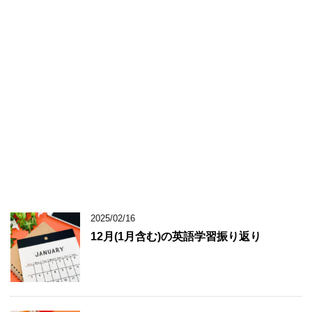
2025/02/16
12月(1月含む)の英語学習振り返り