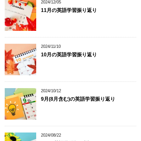
2024/12/05
11月の英語学習振り返り
2024/11/10
10月の英語学習振り返り
2024/10/12
9月(8月含む)の英語学習振り返り
2024/08/22