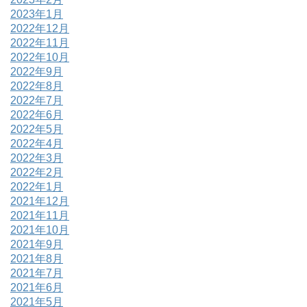
2023年1月
2022年12月
2022年11月
2022年10月
2022年9月
2022年8月
2022年7月
2022年6月
2022年5月
2022年4月
2022年3月
2022年2月
2022年1月
2021年12月
2021年11月
2021年10月
2021年9月
2021年8月
2021年7月
2021年6月
2021年5月