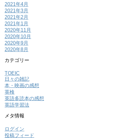
2021年4月
2021年3月
2021年2月
2021年1月
2020年11月
2020年10月
2020年9月
2020年8月
カテゴリー
TOEIC
日々の雑記
本・映画の感想
英検
英語多読本の感想
英語学習法
メタ情報
ログイン
投稿フィード