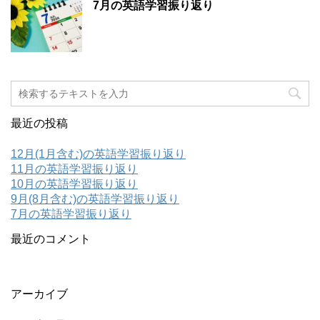
7月の英語学習振り返り
最近の投稿
12月(1月含む)の英語学習振り返り
11月の英語学習振り返り
10月の英語学習振り返り
9月(8月含む)の英語学習振り返り
7月の英語学習振り返り
最近のコメント
アーカイブ