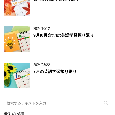
2024/10/12
9月(8月含む)の英語学習振り返り
2024/08/22
7月の英語学習振り返り
最近の投稿