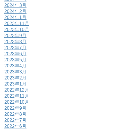
2024年3月
2024年2月
2024年1月
2023年11月
2023年10月
2023年9月
2023年8月
2023年7月
2023年6月
2023年5月
2023年4月
2023年3月
2023年2月
2023年1月
2022年12月
2022年11月
2022年10月
2022年9月
2022年8月
2022年7月
2022年6月