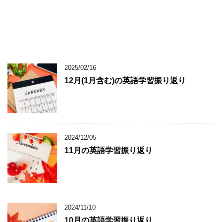
2025/02/16
12月(1月含む)の英語学習振り返り
2024/12/05
11月の英語学習振り返り
2024/11/10
10月の英語学習振り返り