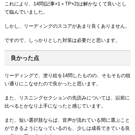
これにより、14問(記事×1＋TP×2)は解かなくて良いとし
て臨んでいました。
しかし、リーディングのスコアがあまり良くありません。
ですので、しっかりとした対策は必要だと思います。
良かった点
リーディングで、塗り絵を14問したものの、そもそもの狙
い通りにこなせたので良かったと思います。
また、リスニングセクションの先読みについては、以前に
比べるとかなり上手になったと感じています。
また、短い選択肢ならば、音声が流れている間に選ぶこと
ができるようになっているのも、少しは成長できている良