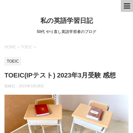
私の英語学習日記
50代 やり直し英語学習者のブログ
HOME
>
TOEIC
>
TOEIC
TOEIC(IPテスト) 2023年3月受験 感想
投稿日：
2023年3月28日