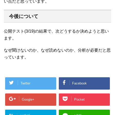
い点だと思っています。
今後について
公開テスト(3/19)の結果で、次どうするか決めようと思い
ます。
なぜ聞けないのか、なぜ読めないのか、分析が必要だと思
っています。
Twitter
Facebook
Google+
Pocket