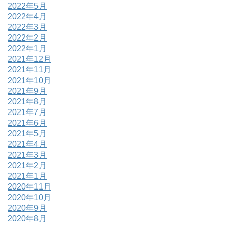
2022年5月
2022年4月
2022年3月
2022年2月
2022年1月
2021年12月
2021年11月
2021年10月
2021年9月
2021年8月
2021年7月
2021年6月
2021年5月
2021年4月
2021年3月
2021年2月
2021年1月
2020年11月
2020年10月
2020年9月
2020年8月