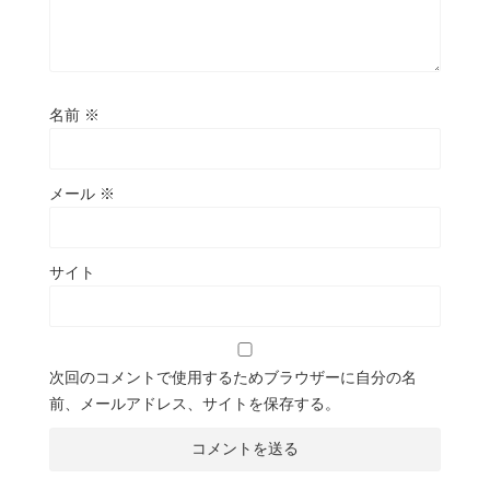
名前
※
メール
※
サイト
次回のコメントで使用するためブラウザーに自分の名
前、メールアドレス、サイトを保存する。