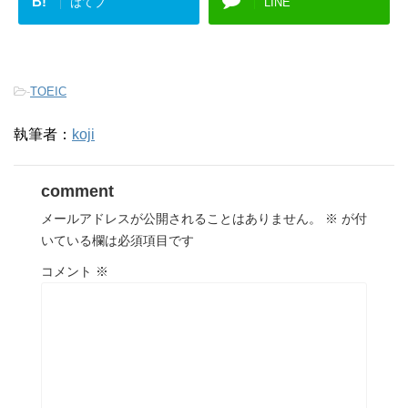
B!
はてブ
LINE
-
TOEIC
執筆者：
koji
comment
メールアドレスが公開されることはありません。
※
が付
いている欄は必須項目です
コメント
※