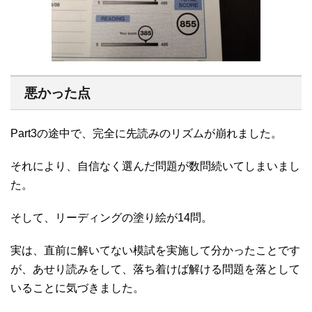
悪かった点
Part3の途中で、完全に先読みのリズムが崩れました。
それにより、自信なく選んだ問題が数問続いてしまいまし
た。
そして、リーディングの塗り絵が14問。
実は、直前に解いてない模試を実施して分かったことです
が、あせり読みをして、落ち着けば解ける問題を落として
いることに気づきました。