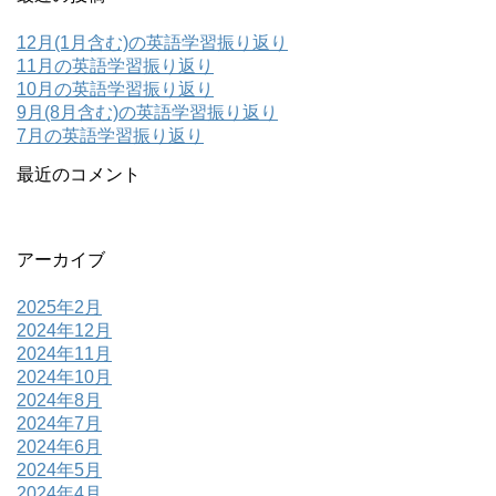
12月(1月含む)の英語学習振り返り
11月の英語学習振り返り
10月の英語学習振り返り
9月(8月含む)の英語学習振り返り
7月の英語学習振り返り
最近のコメント
アーカイブ
2025年2月
2024年12月
2024年11月
2024年10月
2024年8月
2024年7月
2024年6月
2024年5月
2024年4月