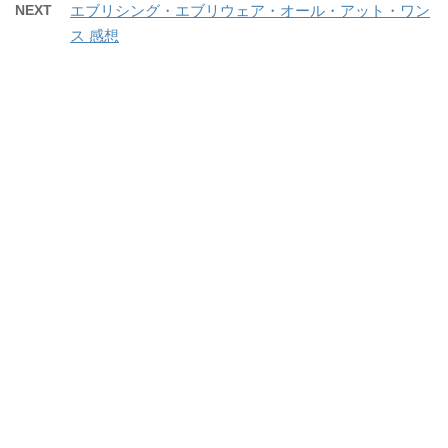
NEXT
エブリシング・エブリウェア・オール・アット・ワン
ス 感想