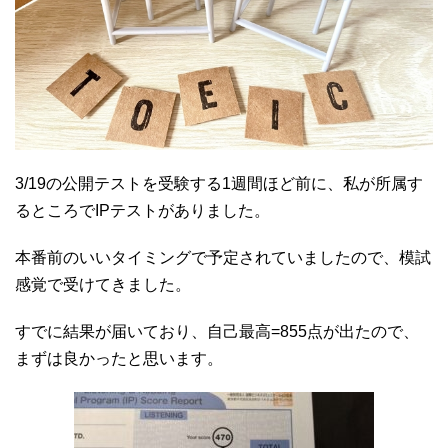
3/19の公開テストを受験する1週間ほど前に、私が所属す
るところでIPテストがありました。
本番前のいいタイミングで予定されていましたので、模試
感覚で受けてきました。
すでに結果が届いており、自己最高=855点が出たので、
まずは良かったと思います。