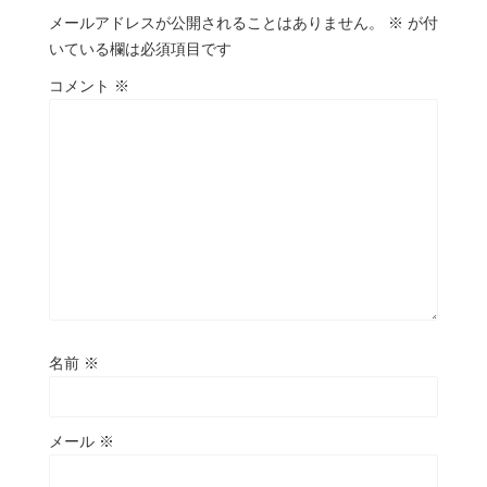
メールアドレスが公開されることはありません。
※
が付
いている欄は必須項目です
コメント
※
名前
※
メール
※