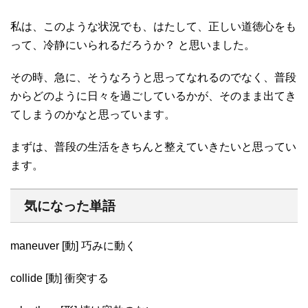
私は、このような状況でも、はたして、正しい道徳心をも
って、冷静にいられるだろうか？ と思いました。
その時、急に、そうなろうと思ってなれるのでなく、普段
からどのように日々を過ごしているかが、そのまま出てき
てしまうのかなと思っています。
まずは、普段の生活をきちんと整えていきたいと思ってい
ます。
気になった単語
maneuver [動] 巧みに動く
collide [動] 衝突する