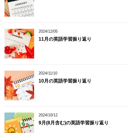
2024/12/05
11月の英語学習振り返り
2024/11/10
10月の英語学習振り返り
2024/10/12
9月(8月含む)の英語学習振り返り