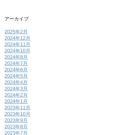
アーカイブ
2025年2月
2024年12月
2024年11月
2024年10月
2024年8月
2024年7月
2024年6月
2024年5月
2024年4月
2024年3月
2024年2月
2024年1月
2023年11月
2023年10月
2023年9月
2023年8月
2023年7月