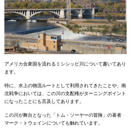
アメリカ合衆国を流れるミシシッピ川について書いてあり
ます。
特に、水上の物流ルートとして利用されてきたことや、南
北戦争においては、この川の支配権がターニングポイント
になったことにも言及してあります。
この川が舞台となった「トム・ソーヤーの冒険」の著者
マーク・トウェインについても触れています。