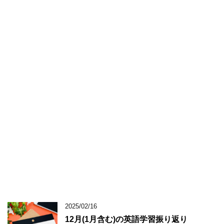
2025/02/16
12月(1月含む)の英語学習振り返り