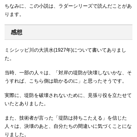
ちなみに、この小説は、ラダーシリーズで読んだことがあ
ります。
感想
ミシシッピ川の大洪水(1927年)について書いてありまし
た。
当時、一部の人々は、「対岸の堤防が決壊しないかな、そ
うすれば、こちら側は助かるのに」と思ったそうです。
実際に、堤防を破壊されないために、見張り役を立たせて
いたとありました。
また、技術者が言った「堤防は持ちこたえる」を信じた
人々は、決壊のあと、自分たちの間違いに気づくことにな
りました。