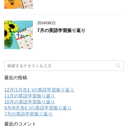
2024/08/22
7月の英語学習振り返り
最近の投稿
12月(1月含む)の英語学習振り返り
11月の英語学習振り返り
10月の英語学習振り返り
9月(8月含む)の英語学習振り返り
7月の英語学習振り返り
最近のコメント