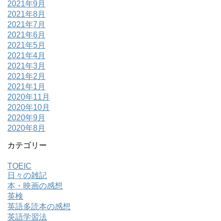
2021年9月
2021年8月
2021年7月
2021年6月
2021年5月
2021年4月
2021年3月
2021年2月
2021年1月
2020年11月
2020年10月
2020年9月
2020年8月
カテゴリー
TOEIC
日々の雑記
本・映画の感想
英検
英語多読本の感想
英語学習法