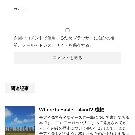
サイト
次回のコメントで使用するためブラウザーに自分の名
前、メールアドレス、サイトを保存する。
関連記事
Where Is Easter Island? 感想
モアイ像で有名なイースター島について書いてある
本です。 主にヨーロッパ人によって発見されてか
ら、その後の歴史について書いてあります。 また、
モアイ像をどのように移動させたのかを解明するエ