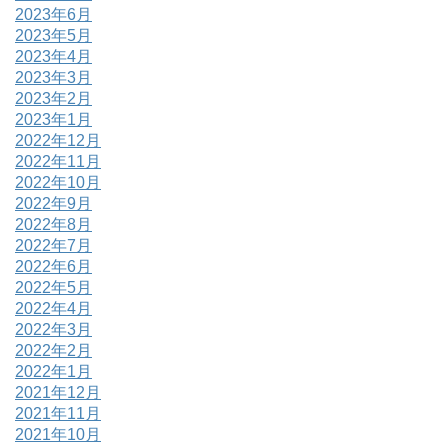
2023年6月
2023年5月
2023年4月
2023年3月
2023年2月
2023年1月
2022年12月
2022年11月
2022年10月
2022年9月
2022年8月
2022年7月
2022年6月
2022年5月
2022年4月
2022年3月
2022年2月
2022年1月
2021年12月
2021年11月
2021年10月