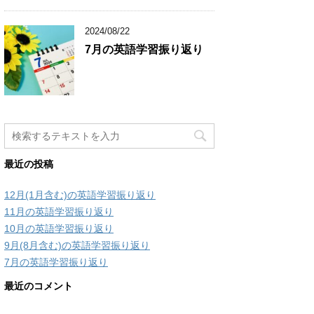
2024/08/22
7月の英語学習振り返り
最近の投稿
12月(1月含む)の英語学習振り返り
11月の英語学習振り返り
10月の英語学習振り返り
9月(8月含む)の英語学習振り返り
7月の英語学習振り返り
最近のコメント