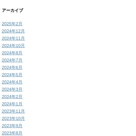
アーカイブ
2025年2月
2024年12月
2024年11月
2024年10月
2024年8月
2024年7月
2024年6月
2024年5月
2024年4月
2024年3月
2024年2月
2024年1月
2023年11月
2023年10月
2023年9月
2023年8月