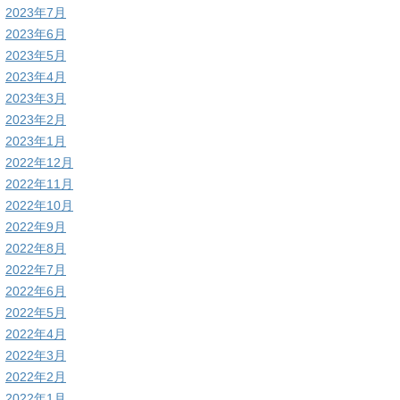
2023年7月
2023年6月
2023年5月
2023年4月
2023年3月
2023年2月
2023年1月
2022年12月
2022年11月
2022年10月
2022年9月
2022年8月
2022年7月
2022年6月
2022年5月
2022年4月
2022年3月
2022年2月
2022年1月