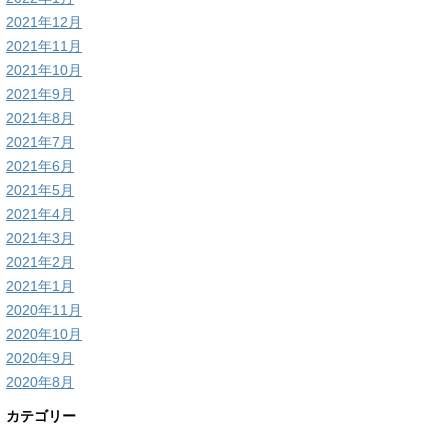
2021年12月
2021年11月
2021年10月
2021年9月
2021年8月
2021年7月
2021年6月
2021年5月
2021年4月
2021年3月
2021年2月
2021年1月
2020年11月
2020年10月
2020年9月
2020年8月
カテゴリー