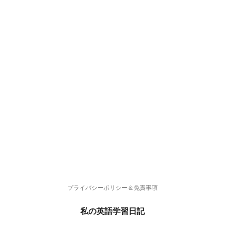
プライバシーポリシー＆免責事項
私の英語学習日記