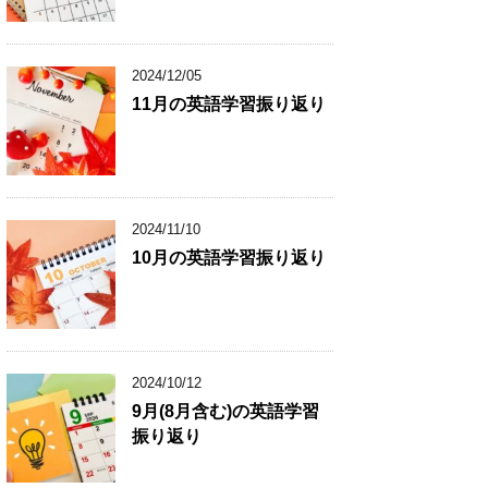
2024/12/05
11月の英語学習振り返り
2024/11/10
10月の英語学習振り返り
2024/10/12
9月(8月含む)の英語学習
振り返り