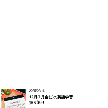
2025/02/16
12月(1月含む)の英語学習
振り返り