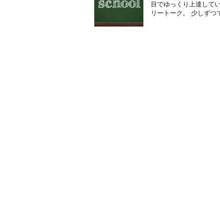
目でゆっくり上達してい
リートーク。 少しずつ