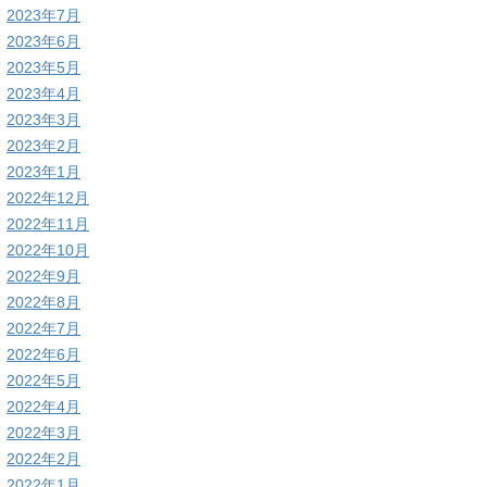
2023年7月
2023年6月
2023年5月
2023年4月
2023年3月
2023年2月
2023年1月
2022年12月
2022年11月
2022年10月
2022年9月
2022年8月
2022年7月
2022年6月
2022年5月
2022年4月
2022年3月
2022年2月
2022年1月