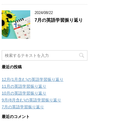
2024/08/22
7月の英語学習振り返り
最近の投稿
12月(1月含む)の英語学習振り返り
11月の英語学習振り返り
10月の英語学習振り返り
9月(8月含む)の英語学習振り返り
7月の英語学習振り返り
最近のコメント