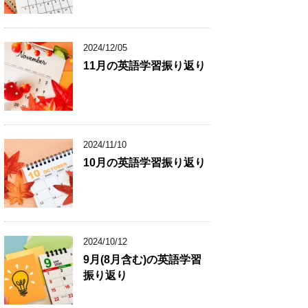
2024/12/05
11月の英語学習振り返り
2024/11/10
10月の英語学習振り返り
2024/10/12
9月(8月含む)の英語学習
振り返り