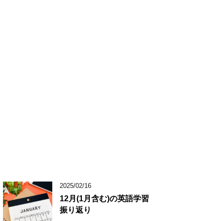
2025/02/16
12月(1月含む)の英語学習
振り返り