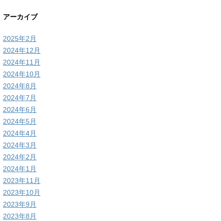
アーカイブ
2025年2月
2024年12月
2024年11月
2024年10月
2024年8月
2024年7月
2024年6月
2024年5月
2024年4月
2024年3月
2024年2月
2024年1月
2023年11月
2023年10月
2023年9月
2023年8月