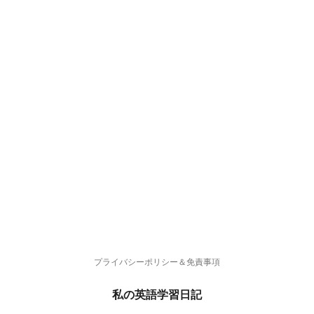
プライバシーポリシー＆免責事項
私の英語学習日記