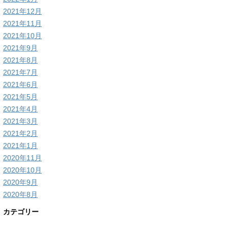
2021年12月
2021年11月
2021年10月
2021年9月
2021年8月
2021年7月
2021年6月
2021年5月
2021年4月
2021年3月
2021年2月
2021年1月
2020年11月
2020年10月
2020年9月
2020年8月
カテゴリー