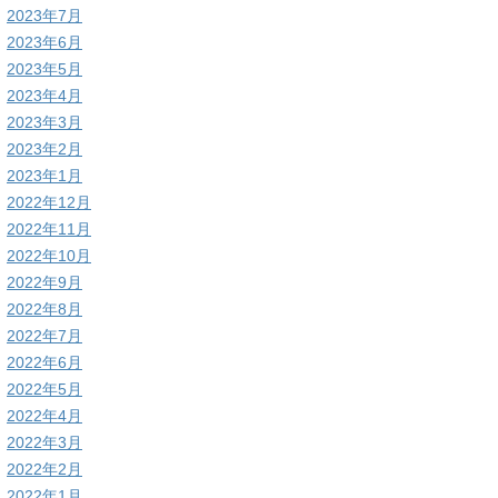
2023年7月
2023年6月
2023年5月
2023年4月
2023年3月
2023年2月
2023年1月
2022年12月
2022年11月
2022年10月
2022年9月
2022年8月
2022年7月
2022年6月
2022年5月
2022年4月
2022年3月
2022年2月
2022年1月