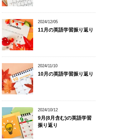
2024/12/05
11月の英語学習振り返り
2024/11/10
10月の英語学習振り返り
2024/10/12
9月(8月含む)の英語学習
振り返り