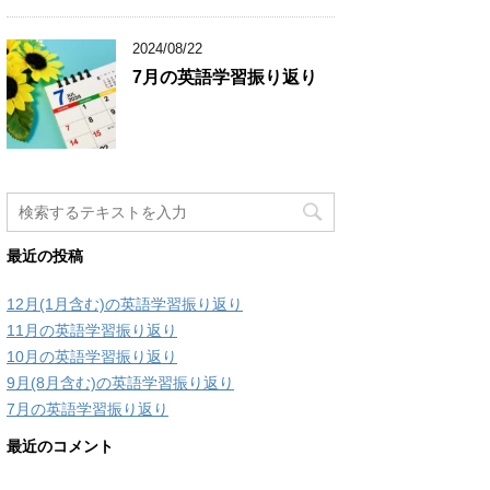
2024/08/22
7月の英語学習振り返り
最近の投稿
12月(1月含む)の英語学習振り返り
11月の英語学習振り返り
10月の英語学習振り返り
9月(8月含む)の英語学習振り返り
7月の英語学習振り返り
最近のコメント