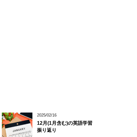
2025/02/16
12月(1月含む)の英語学習
振り返り