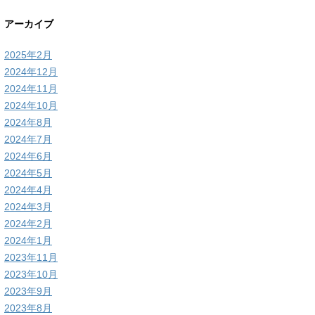
アーカイブ
2025年2月
2024年12月
2024年11月
2024年10月
2024年8月
2024年7月
2024年6月
2024年5月
2024年4月
2024年3月
2024年2月
2024年1月
2023年11月
2023年10月
2023年9月
2023年8月