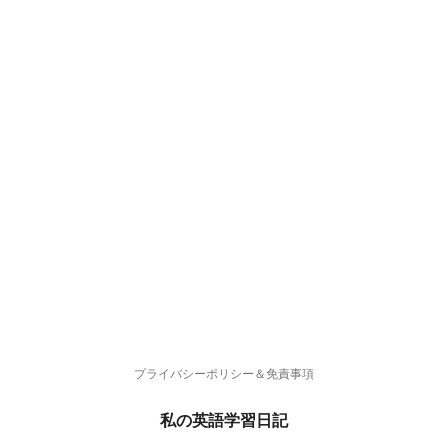
プライバシーポリシー＆免責事項
私の英語学習日記