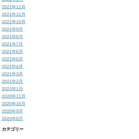
2021年12月
2021年11月
2021年10月
2021年9月
2021年8月
2021年7月
2021年6月
2021年5月
2021年4月
2021年3月
2021年2月
2021年1月
2020年11月
2020年10月
2020年9月
2020年8月
カテゴリー