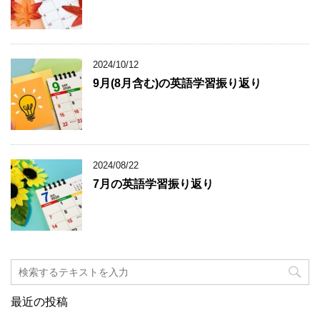
2024/10/12
9月(8月含む)の英語学習振り返り
2024/08/22
7月の英語学習振り返り
最近の投稿