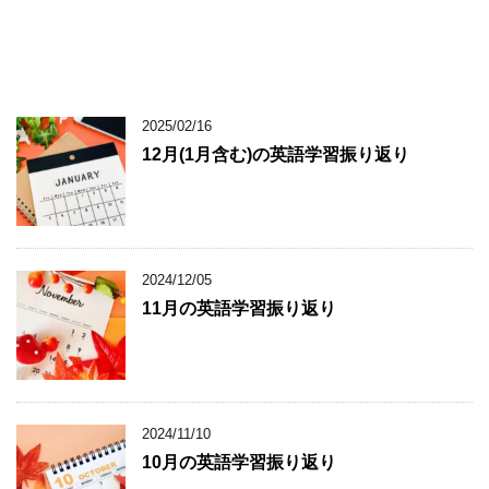
2025/02/16
12月(1月含む)の英語学習振り返り
2024/12/05
11月の英語学習振り返り
2024/11/10
10月の英語学習振り返り