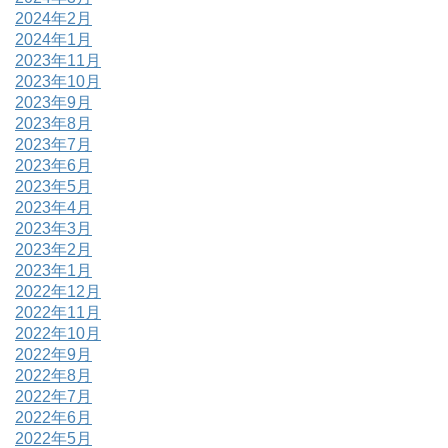
2024年2月
2024年1月
2023年11月
2023年10月
2023年9月
2023年8月
2023年7月
2023年6月
2023年5月
2023年4月
2023年3月
2023年2月
2023年1月
2022年12月
2022年11月
2022年10月
2022年9月
2022年8月
2022年7月
2022年6月
2022年5月