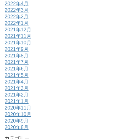
2022年4月
2022年3月
2022年2月
2022年1月
2021年12月
2021年11月
2021年10月
2021年9月
2021年8月
2021年7月
2021年6月
2021年5月
2021年4月
2021年3月
2021年2月
2021年1月
2020年11月
2020年10月
2020年9月
2020年8月
カテゴリー