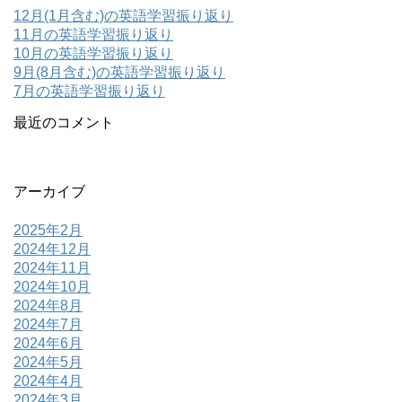
12月(1月含む)の英語学習振り返り
11月の英語学習振り返り
10月の英語学習振り返り
9月(8月含む)の英語学習振り返り
7月の英語学習振り返り
最近のコメント
アーカイブ
2025年2月
2024年12月
2024年11月
2024年10月
2024年8月
2024年7月
2024年6月
2024年5月
2024年4月
2024年3月