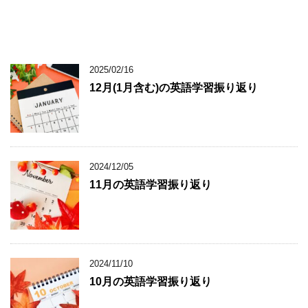
2025/02/16
12月(1月含む)の英語学習振り返り
2024/12/05
11月の英語学習振り返り
2024/11/10
10月の英語学習振り返り