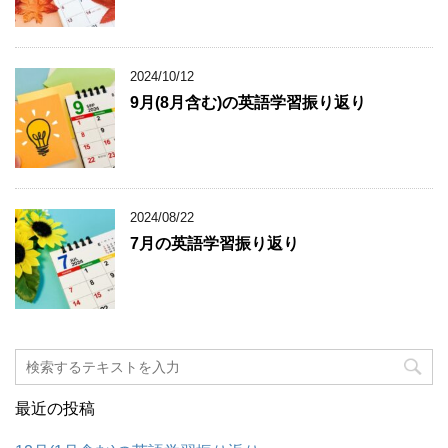
2024/10/12
9月(8月含む)の英語学習振り返り
2024/08/22
7月の英語学習振り返り
最近の投稿