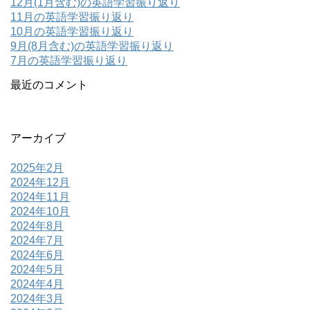
12月(1月含む)の英語学習振り返り
11月の英語学習振り返り
10月の英語学習振り返り
9月(8月含む)の英語学習振り返り
7月の英語学習振り返り
最近のコメント
アーカイブ
2025年2月
2024年12月
2024年11月
2024年10月
2024年8月
2024年7月
2024年6月
2024年5月
2024年4月
2024年3月