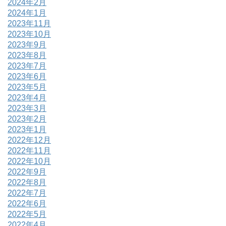
2024年2月
2024年1月
2023年11月
2023年10月
2023年9月
2023年8月
2023年7月
2023年6月
2023年5月
2023年4月
2023年3月
2023年2月
2023年1月
2022年12月
2022年11月
2022年10月
2022年9月
2022年8月
2022年7月
2022年6月
2022年5月
2022年4月