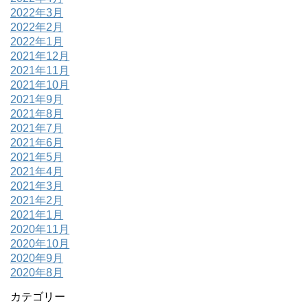
2022年3月
2022年2月
2022年1月
2021年12月
2021年11月
2021年10月
2021年9月
2021年8月
2021年7月
2021年6月
2021年5月
2021年4月
2021年3月
2021年2月
2021年1月
2020年11月
2020年10月
2020年9月
2020年8月
カテゴリー