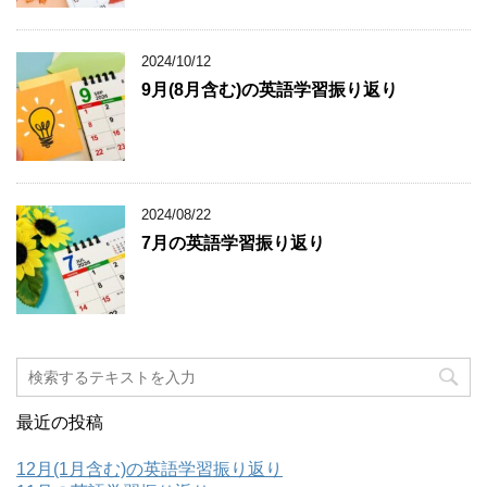
2024/10/12
9月(8月含む)の英語学習振り返り
2024/08/22
7月の英語学習振り返り
最近の投稿
12月(1月含む)の英語学習振り返り