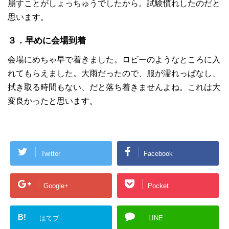
崩すことがしょっちゅうでしたから。試験慣れしたのだと
思います。
３．早めに会場到着
会場にめちゃ早で着きました。ロビーのようなところに入
れてもらえました。大雨だったので、服が濡れっぱなし、
拭き取る時間もない、だと落ち着きませんよね。これは大
変良かったと思います。
Twitter
Facebook
Google+
Pocket
B!
はてブ
LINE