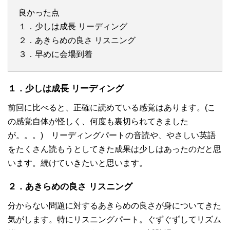
良かった点
１．少しは成長 リーディング
２．あきらめの良さ リスニング
３．早めに会場到着
１．少しは成長 リーディング
前回に比べると、正確に読めている感覚はあります。(こ
の感覚自体が怪しく、何度も裏切られてきました
が。。。) リーディングパートの音読や、やさしい英語
をたくさん読もうとしてきた成果は少しはあったのだと思
います。続けていきたいと思います。
２．あきらめの良さ リスニング
分からない問題に対するあきらめの良さが身についてきた
気がします。特にリスニングパート。ぐずぐずしてリズム