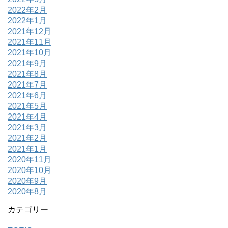
2022年2月
2022年1月
2021年12月
2021年11月
2021年10月
2021年9月
2021年8月
2021年7月
2021年6月
2021年5月
2021年4月
2021年3月
2021年2月
2021年1月
2020年11月
2020年10月
2020年9月
2020年8月
カテゴリー