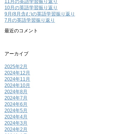
11月の英語学習振り返り
10月の英語学習振り返り
9月(8月含む)の英語学習振り返り
7月の英語学習振り返り
最近のコメント
アーカイブ
2025年2月
2024年12月
2024年11月
2024年10月
2024年8月
2024年7月
2024年6月
2024年5月
2024年4月
2024年3月
2024年2月