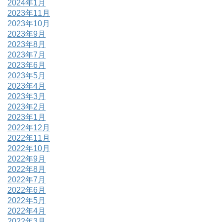
2024年1月
2023年11月
2023年10月
2023年9月
2023年8月
2023年7月
2023年6月
2023年5月
2023年4月
2023年3月
2023年2月
2023年1月
2022年12月
2022年11月
2022年10月
2022年9月
2022年8月
2022年7月
2022年6月
2022年5月
2022年4月
2022年3月