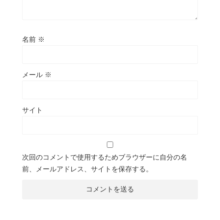
名前
※
メール
※
サイト
次回のコメントで使用するためブラウザーに自分の名
前、メールアドレス、サイトを保存する。