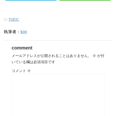
-
TOEIC
執筆者：
koji
comment
メールアドレスが公開されることはありません。
※
が付
いている欄は必須項目です
コメント
※