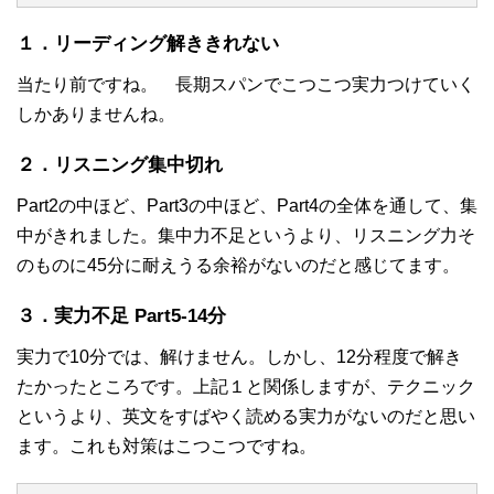
１．リーディング解ききれない
当たり前ですね。 長期スパンでこつこつ実力つけていく
しかありませんね。
２．リスニング集中切れ
Part2の中ほど、Part3の中ほど、Part4の全体を通して、集
中がきれました。集中力不足というより、リスニング力そ
のものに45分に耐えうる余裕がないのだと感じてます。
３．実力不足 Part5-14分
実力で10分では、解けません。しかし、12分程度で解き
たかったところです。上記１と関係しますが、テクニック
というより、英文をすばやく読める実力がないのだと思い
ます。これも対策はこつこつですね。