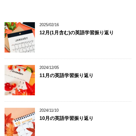
2025/02/16
12月(1月含む)の英語学習振り返り
2024/12/05
11月の英語学習振り返り
2024/11/10
10月の英語学習振り返り