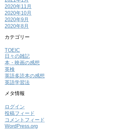
2020年11月
2020年10月
2020年9月
2020年8月
カテゴリー
TOEIC
日々の雑記
本・映画の感想
英検
英語多読本の感想
英語学習法
メタ情報
ログイン
投稿フィード
コメントフィード
WordPress.org