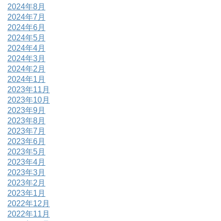
2024年8月
2024年7月
2024年6月
2024年5月
2024年4月
2024年3月
2024年2月
2024年1月
2023年11月
2023年10月
2023年9月
2023年8月
2023年7月
2023年6月
2023年5月
2023年4月
2023年3月
2023年2月
2023年1月
2022年12月
2022年11月