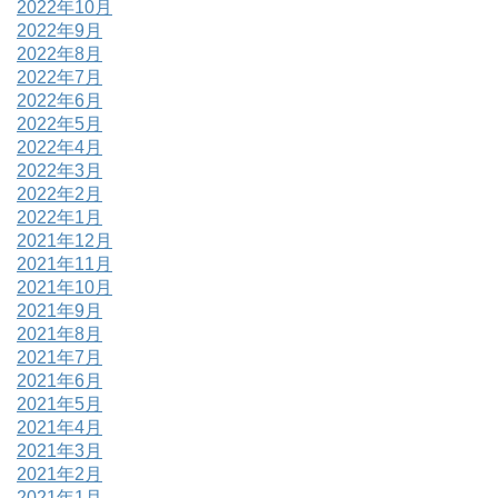
2022年10月
2022年9月
2022年8月
2022年7月
2022年6月
2022年5月
2022年4月
2022年3月
2022年2月
2022年1月
2021年12月
2021年11月
2021年10月
2021年9月
2021年8月
2021年7月
2021年6月
2021年5月
2021年4月
2021年3月
2021年2月
2021年1月