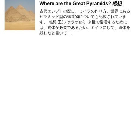
Where are the Great Pyramids? 感想
古代エジプトの歴史、ミイラの作り方、世界にある
ピラミッド型の構造物についても記載されていま
す。 感想 王(ファラオ)が、来世で復活するために
は、肉体が必要であるため、ミイラにして、遺体を
残したと書いて …