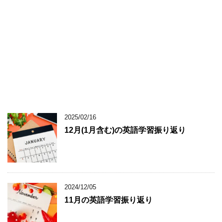
2025/02/16
12月(1月含む)の英語学習振り返り
2024/12/05
11月の英語学習振り返り