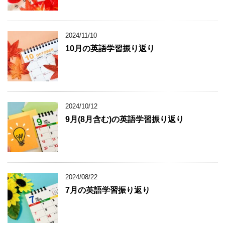
2024/11/10
10月の英語学習振り返り
2024/10/12
9月(8月含む)の英語学習振り返り
2024/08/22
7月の英語学習振り返り