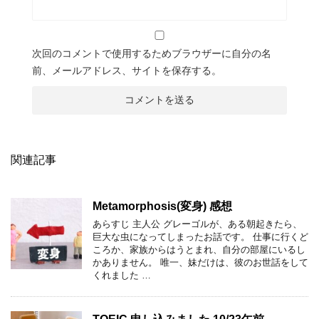
次回のコメントで使用するためブラウザーに自分の名
前、メールアドレス、サイトを保存する。
関連記事
Metamorphosis(変身) 感想
あらすじ 主人公 グレーゴルが、ある朝起きたら、
巨大な虫になってしまったお話です。 仕事に行くど
ころか、家族からはうとまれ、自分の部屋にいるし
かありません。 唯一、妹だけは、彼のお世話をして
くれました …