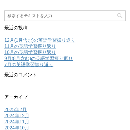
最近の投稿
12月(1月含む)の英語学習振り返り
11月の英語学習振り返り
10月の英語学習振り返り
9月(8月含む)の英語学習振り返り
7月の英語学習振り返り
最近のコメント
アーカイブ
2025年2月
2024年12月
2024年11月
2024年10月