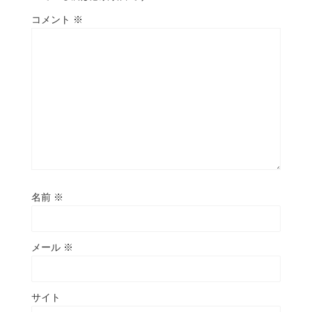
コメント
※
名前
※
メール
※
サイト