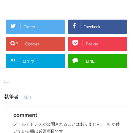
Twitter
Facebook
Google+
Pocket
B!
はてブ
LINE
-
執筆者：
koji
comment
メールアドレスが公開されることはありません。
※
が付
いている欄は必須項目です