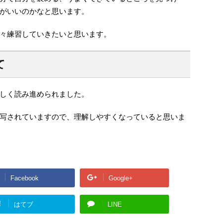
がいいのかなと思います。
々練習していきたいと思います。
て
しく読み進められました。
写されていますので、理解しやすくなっていると思いま
Facebook
Google+
!
はてブ
LINE