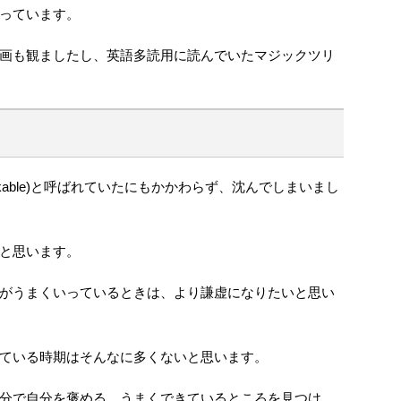
っています。
画も観ましたし、英語多読用に読んでいたマジックツリ
nkable)と呼ばれていたにもかかわらず、沈んでしまいまし
と思います。
がうまくいっているときは、より謙虚になりたいと思い
ている時期はそんなに多くないと思います。
分で自分を褒める、うまくできているところを見つけ