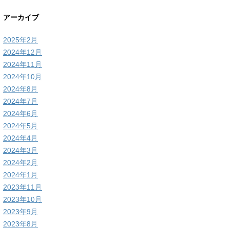
アーカイブ
2025年2月
2024年12月
2024年11月
2024年10月
2024年8月
2024年7月
2024年6月
2024年5月
2024年4月
2024年3月
2024年2月
2024年1月
2023年11月
2023年10月
2023年9月
2023年8月