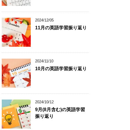
2024/12/05
11月の英語学習振り返り
2024/11/10
10月の英語学習振り返り
2024/10/12
9月(8月含む)の英語学習
振り返り