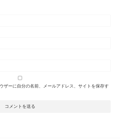
ウザーに自分の名前、メールアドレス、サイトを保存す