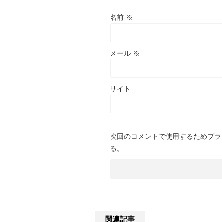
名前
※
メール
※
サイト
次回のコメントで使用するためブラ
る。
関連記事