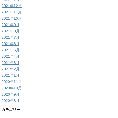
2021年12月
2021年11月
2021年10月
2021年9月
2021年8月
2021年7月
2021年6月
2021年5月
2021年4月
2021年3月
2021年2月
2021年1月
2020年11月
2020年10月
2020年9月
2020年8月
カテゴリー