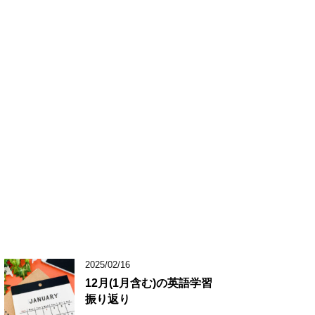
2025/02/16
12月(1月含む)の英語学習
振り返り