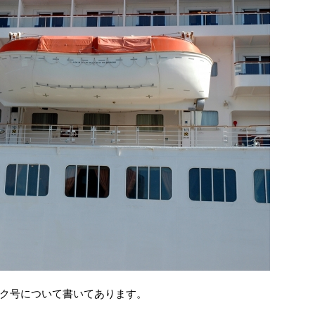
ク号について書いてあります。