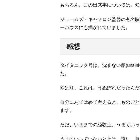
もちろん、この出来事については、知
ジェームズ・キャメロン監督の有名映
ーハウスにも描かれていました。
感想
タイタニック号は、沈まない船(unsi
た。
やはり、これは、うぬぼれだったんだ
自分にあてはめて考えると、ものごと
ます。
ただ、いままでの経験上、うまくいっ
うまくいっていないときは、逆に、自