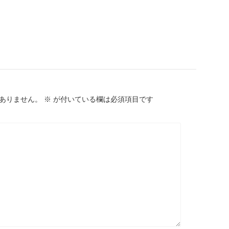
ありません。
※
が付いている欄は必須項目です