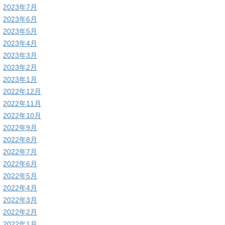
2023年7月
2023年6月
2023年5月
2023年4月
2023年3月
2023年2月
2023年1月
2022年12月
2022年11月
2022年10月
2022年9月
2022年8月
2022年7月
2022年6月
2022年5月
2022年4月
2022年3月
2022年2月
2022年1月