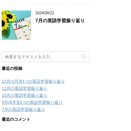
2024/08/22
7月の英語学習振り返り
最近の投稿
12月(1月含む)の英語学習振り返り
11月の英語学習振り返り
10月の英語学習振り返り
9月(8月含む)の英語学習振り返り
7月の英語学習振り返り
最近のコメント