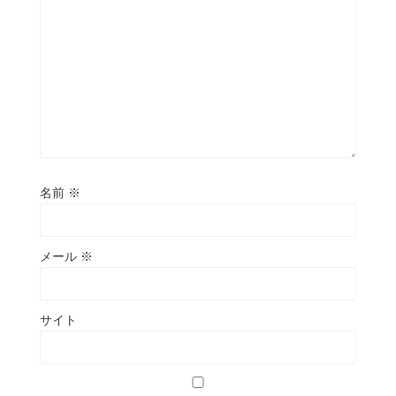
名前
※
メール
※
サイト