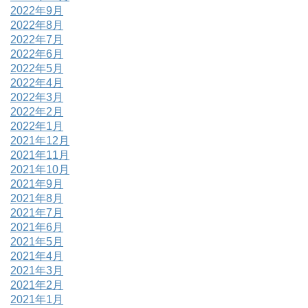
2022年9月
2022年8月
2022年7月
2022年6月
2022年5月
2022年4月
2022年3月
2022年2月
2022年1月
2021年12月
2021年11月
2021年10月
2021年9月
2021年8月
2021年7月
2021年6月
2021年5月
2021年4月
2021年3月
2021年2月
2021年1月