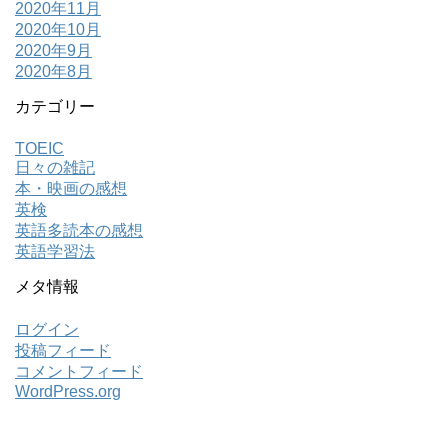
2020年11月
2020年10月
2020年9月
2020年8月
カテゴリー
TOEIC
日々の雑記
本・映画の感想
英検
英語多読本の感想
英語学習法
メタ情報
ログイン
投稿フィード
コメントフィード
WordPress.org