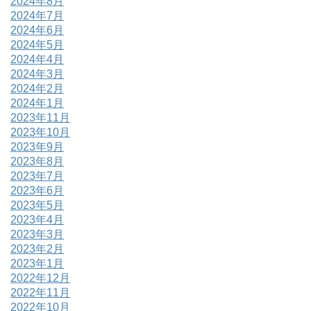
2024年8月
2024年7月
2024年6月
2024年5月
2024年4月
2024年3月
2024年2月
2024年1月
2023年11月
2023年10月
2023年9月
2023年8月
2023年7月
2023年6月
2023年5月
2023年4月
2023年3月
2023年2月
2023年1月
2022年12月
2022年11月
2022年10月