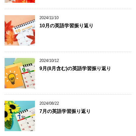
2024/11/10
10月の英語学習振り返り
2024/10/12
9月(8月含む)の英語学習振り返り
2024/08/22
7月の英語学習振り返り