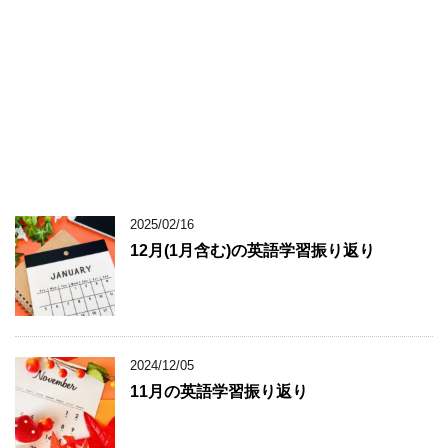
2025/02/16
12月(1月含む)の英語学習振り返り
2024/12/05
11月の英語学習振り返り