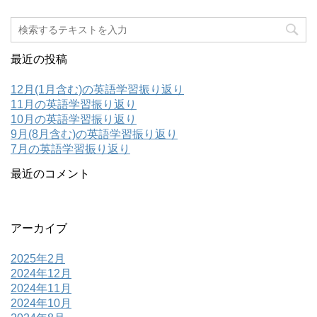
最近の投稿
12月(1月含む)の英語学習振り返り
11月の英語学習振り返り
10月の英語学習振り返り
9月(8月含む)の英語学習振り返り
7月の英語学習振り返り
最近のコメント
アーカイブ
2025年2月
2024年12月
2024年11月
2024年10月