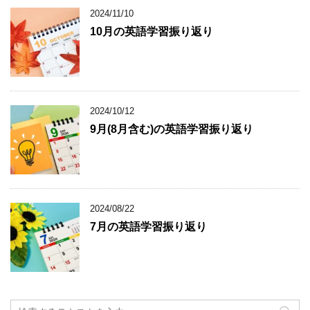
2024/11/10
10月の英語学習振り返り
2024/10/12
9月(8月含む)の英語学習振り返り
2024/08/22
7月の英語学習振り返り