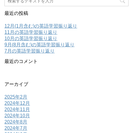
最近の投稿
12月(1月含む)の英語学習振り返り
11月の英語学習振り返り
10月の英語学習振り返り
9月(8月含む)の英語学習振り返り
7月の英語学習振り返り
最近のコメント
アーカイブ
2025年2月
2024年12月
2024年11月
2024年10月
2024年8月
2024年7月