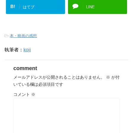
B!
はてブ
LINE
-
本・映画の感想
執筆者：
koji
comment
メールアドレスが公開されることはありません。
※
が付
いている欄は必須項目です
コメント
※