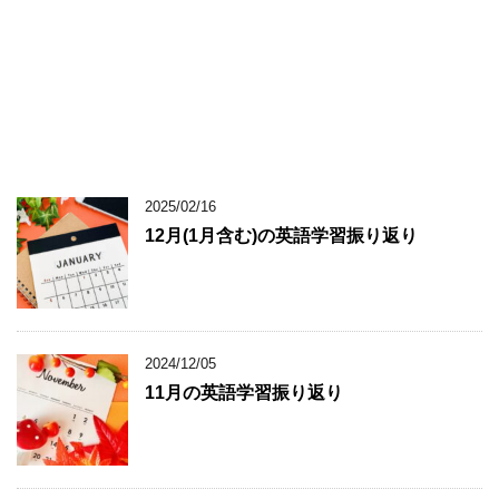
2025/02/16
12月(1月含む)の英語学習振り返り
2024/12/05
11月の英語学習振り返り