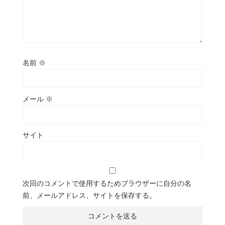
名前
※
メール
※
サイト
次回のコメントで使用するためブラウザーに自分の名
前、メールアドレス、サイトを保存する。