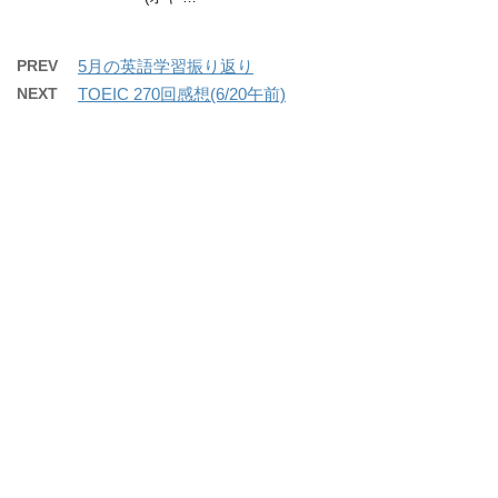
PREV
5月の英語学習振り返り
NEXT
TOEIC 270回感想(6/20午前)