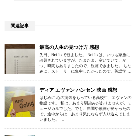
関連記事
最高の人生の見つけ方 感想
先日、Netflixで観ました。 Netflixは、いつも家族に
占領されていますが、たまたま、空いていて、か
つ、時間もありましたので、視聴できました。 ちな
みに、ストーリーに集中したかったので、英語学 …
ディア エヴァン ハンセン 映画 感想
はじめに 心の病気をもっている高校生、エヴァンの
物語です。 私は、あまり馴染みがありませんが、ミ
ュージカルでした。でも、曲調や歌詞が良かったの
で、途中からは、あまり気にならず入り込んでしま
いました。 …