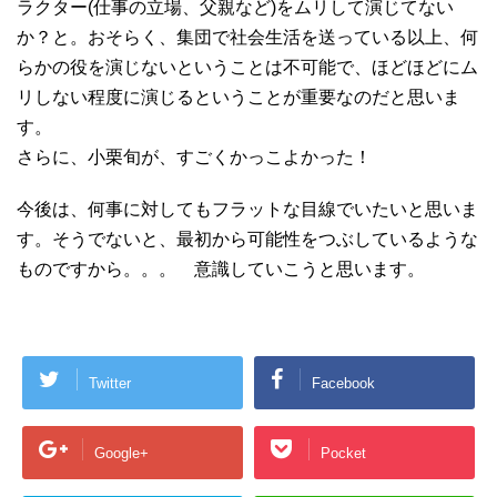
ラクター(仕事の立場、父親など)をムリして演じてない
か？と。おそらく、集団で社会生活を送っている以上、何
らかの役を演じないということは不可能で、ほどほどにム
リしない程度に演じるということが重要なのだと思いま
す。
さらに、小栗旬が、すごくかっこよかった！
今後は、何事に対してもフラットな目線でいたいと思いま
す。そうでないと、最初から可能性をつぶしているような
ものですから。。。 意識していこうと思います。
Twitter
Facebook
Google+
Pocket