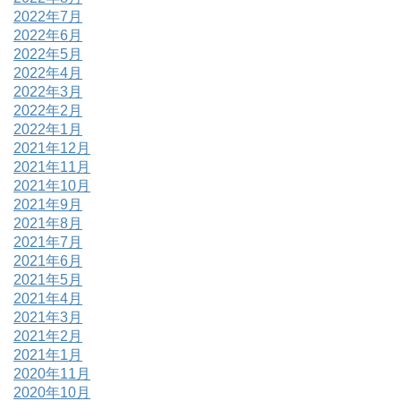
2022年7月
2022年6月
2022年5月
2022年4月
2022年3月
2022年2月
2022年1月
2021年12月
2021年11月
2021年10月
2021年9月
2021年8月
2021年7月
2021年6月
2021年5月
2021年4月
2021年3月
2021年2月
2021年1月
2020年11月
2020年10月