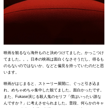
映画を観るなら海外ものと決めつけてました。かっこつけ
てました。。。日本の映画は面白くなさそうだし、得るも
のもないのではないか、などと偏見を持っていたのだと思
います。
映画がはじまると、ストーリー展開に、ぐっと引き込ま
れ、めちゃめちゃ集中した観てました。面白かったです。
また、Fukase演じる殺人鬼のセリフ「僕はいったい誰な
んですか？」に考えさせられました。普段、何らかのキャ