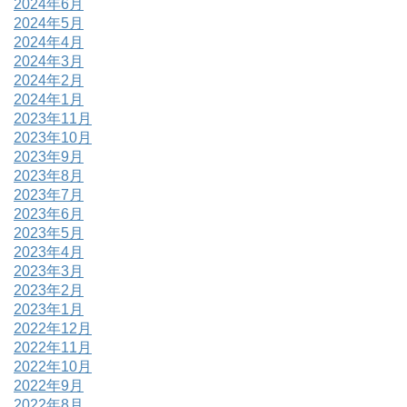
2024年6月
2024年5月
2024年4月
2024年3月
2024年2月
2024年1月
2023年11月
2023年10月
2023年9月
2023年8月
2023年7月
2023年6月
2023年5月
2023年4月
2023年3月
2023年2月
2023年1月
2022年12月
2022年11月
2022年10月
2022年9月
2022年8月