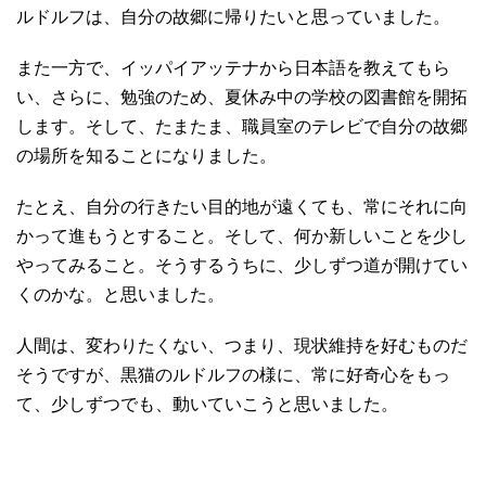
ルドルフは、自分の故郷に帰りたいと思っていました。
また一方で、イッパイアッテナから日本語を教えてもら
い、さらに、勉強のため、夏休み中の学校の図書館を開拓
します。そして、たまたま、職員室のテレビで自分の故郷
の場所を知ることになりました。
たとえ、自分の行きたい目的地が遠くても、常にそれに向
かって進もうとすること。そして、何か新しいことを少し
やってみること。そうするうちに、少しずつ道が開けてい
くのかな。と思いました。
人間は、変わりたくない、つまり、現状維持を好むものだ
そうですが、黒猫のルドルフの様に、常に好奇心をもっ
て、少しずつでも、動いていこうと思いました。