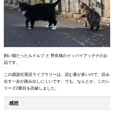
飼い猫だったルドルフ と 野良猫のイッパイアッテナのお
話です。
この講談社英語ライブラリーは、読む量が多いので、読み
出す一歩が踏み出しにくいです。でも、なんとか、このシ
リーズ2冊目を読破しました。
感想