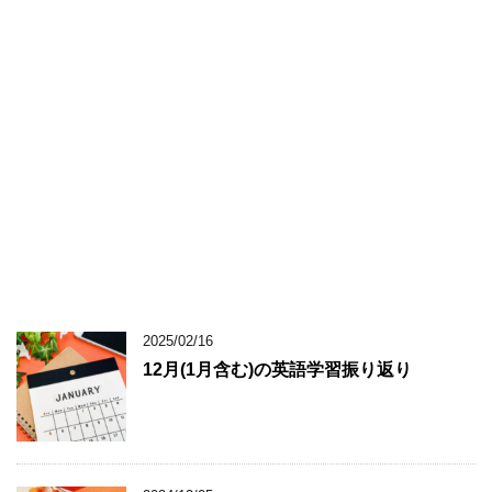
2025/02/16
12月(1月含む)の英語学習振り返り