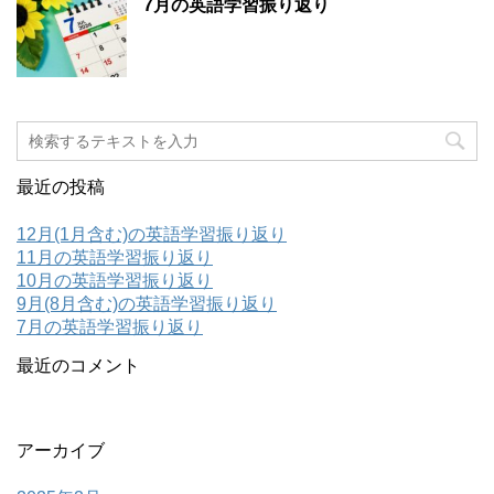
7月の英語学習振り返り
最近の投稿
12月(1月含む)の英語学習振り返り
11月の英語学習振り返り
10月の英語学習振り返り
9月(8月含む)の英語学習振り返り
7月の英語学習振り返り
最近のコメント
アーカイブ