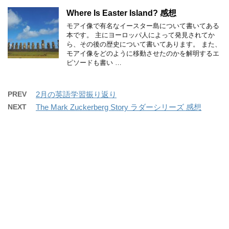
Where Is Easter Island? 感想
モアイ像で有名なイースター島について書いてある
本です。 主にヨーロッパ人によって発見されてか
ら、その後の歴史について書いてあります。 また、
モアイ像をどのように移動させたのかを解明するエ
ピソードも書い …
PREV
2月の英語学習振り返り
NEXT
The Mark Zuckerberg Story ラダーシリーズ 感想