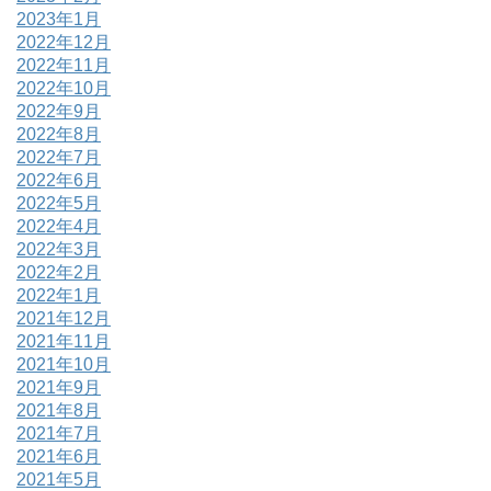
2023年1月
2022年12月
2022年11月
2022年10月
2022年9月
2022年8月
2022年7月
2022年6月
2022年5月
2022年4月
2022年3月
2022年2月
2022年1月
2021年12月
2021年11月
2021年10月
2021年9月
2021年8月
2021年7月
2021年6月
2021年5月