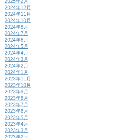
2025年2月
2024年12月
2024年11月
2024年10月
2024年8月
2024年7月
2024年6月
2024年5月
2024年4月
2024年3月
2024年2月
2024年1月
2023年11月
2023年10月
2023年9月
2023年8月
2023年7月
2023年6月
2023年5月
2023年4月
2023年3月
2023年2月