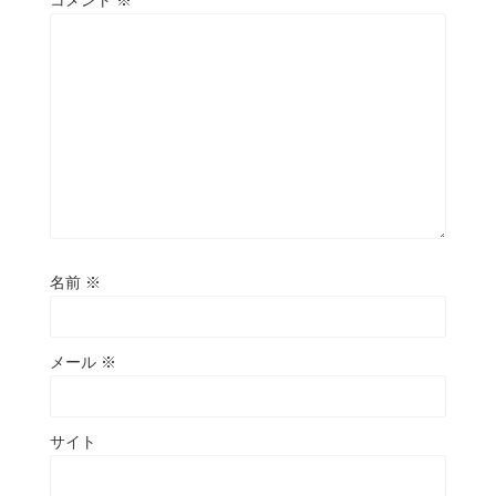
コメント
※
名前
※
メール
※
サイト