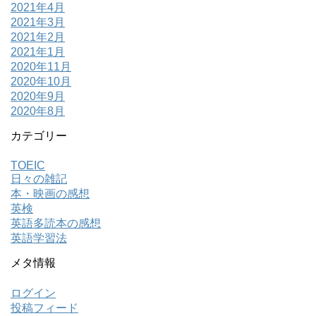
2021年4月
2021年3月
2021年2月
2021年1月
2020年11月
2020年10月
2020年9月
2020年8月
カテゴリー
TOEIC
日々の雑記
本・映画の感想
英検
英語多読本の感想
英語学習法
メタ情報
ログイン
投稿フィード