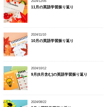
2024/12/05
11月の英語学習振り返り
2024/11/10
10月の英語学習振り返り
2024/10/12
9月(8月含む)の英語学習振り返り
2024/08/22