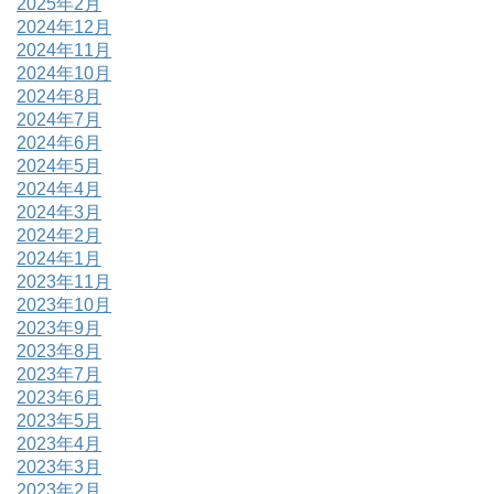
2025年2月
2024年12月
2024年11月
2024年10月
2024年8月
2024年7月
2024年6月
2024年5月
2024年4月
2024年3月
2024年2月
2024年1月
2023年11月
2023年10月
2023年9月
2023年8月
2023年7月
2023年6月
2023年5月
2023年4月
2023年3月
2023年2月