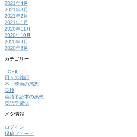
2021年4月
2021年3月
2021年2月
2021年1月
2020年11月
2020年10月
2020年9月
2020年8月
カテゴリー
TOEIC
日々の雑記
本・映画の感想
英検
英語多読本の感想
英語学習法
メタ情報
ログイン
投稿フィード