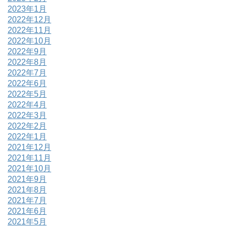
2023年1月
2022年12月
2022年11月
2022年10月
2022年9月
2022年8月
2022年7月
2022年6月
2022年5月
2022年4月
2022年3月
2022年2月
2022年1月
2021年12月
2021年11月
2021年10月
2021年9月
2021年8月
2021年7月
2021年6月
2021年5月