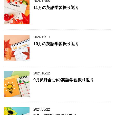
2024/12/05
11月の英語学習振り返り
2024/11/10
10月の英語学習振り返り
2024/10/12
9月(8月含む)の英語学習振り返り
2024/08/22