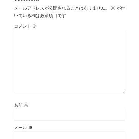
メールアドレスが公開されることはありません。
※
が付
いている欄は必須項目です
コメント
※
名前
※
メール
※