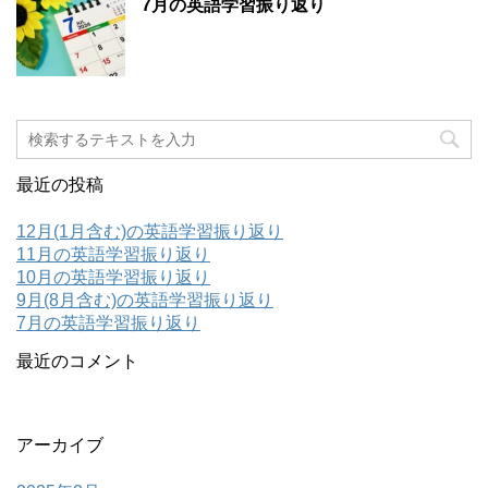
7月の英語学習振り返り
最近の投稿
12月(1月含む)の英語学習振り返り
11月の英語学習振り返り
10月の英語学習振り返り
9月(8月含む)の英語学習振り返り
7月の英語学習振り返り
最近のコメント
アーカイブ