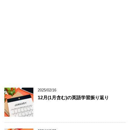
2025/02/16
12月(1月含む)の英語学習振り返り