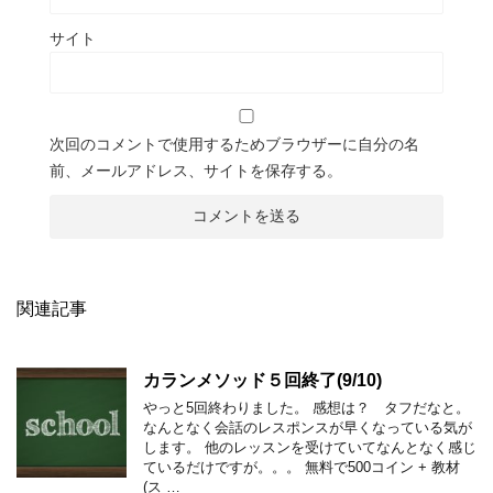
サイト
次回のコメントで使用するためブラウザーに自分の名
前、メールアドレス、サイトを保存する。
関連記事
カランメソッド５回終了(9/10)
やっと5回終わりました。 感想は？ タフだなと。
なんとなく会話のレスポンスが早くなっている気が
します。 他のレッスンを受けていてなんとなく感じ
ているだけですが。。。 無料で500コイン + 教材
(ス …