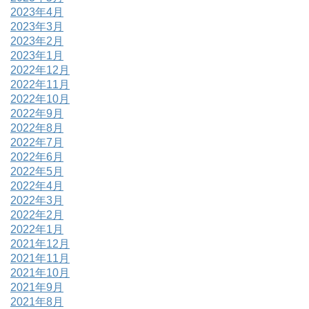
2023年4月
2023年3月
2023年2月
2023年1月
2022年12月
2022年11月
2022年10月
2022年9月
2022年8月
2022年7月
2022年6月
2022年5月
2022年4月
2022年3月
2022年2月
2022年1月
2021年12月
2021年11月
2021年10月
2021年9月
2021年8月