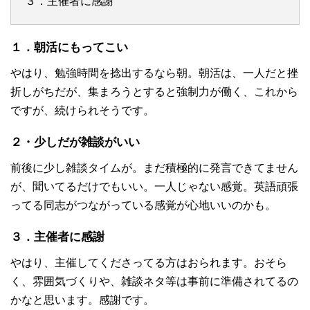
３．主催者に感謝
１．朝活にもってこい
やはり、勉強時間を捻出するなら朝。朝活は、一人だと挫
折しがちだが、集まろうとすると強制力が働く、これから
ですが、続けられそうです。
２・少しだが雑談がいい
前後に少し雑談タイムが。まだ積極的に発言できてません
が、聞いてるだけでもいい。一人じゃない感覚。英語頑張
ってる同志がつながっている感覚が心地いいのかも。
３．主催者に感謝
やはり、主催してくださってる方はおられます。おそら
く、雰囲気づくりや、雑談ネタ等は事前に準備されてるの
かなと思います。感謝です。