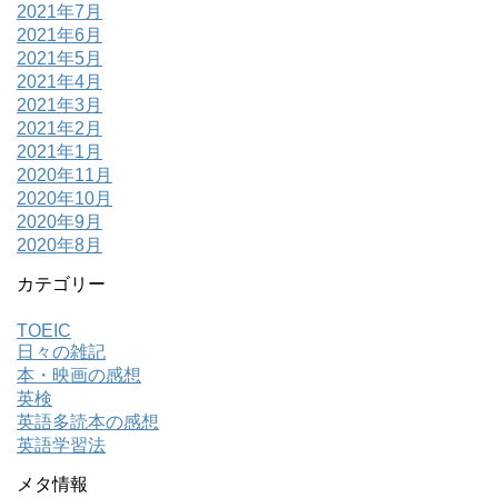
2021年7月
2021年6月
2021年5月
2021年4月
2021年3月
2021年2月
2021年1月
2020年11月
2020年10月
2020年9月
2020年8月
カテゴリー
TOEIC
日々の雑記
本・映画の感想
英検
英語多読本の感想
英語学習法
メタ情報