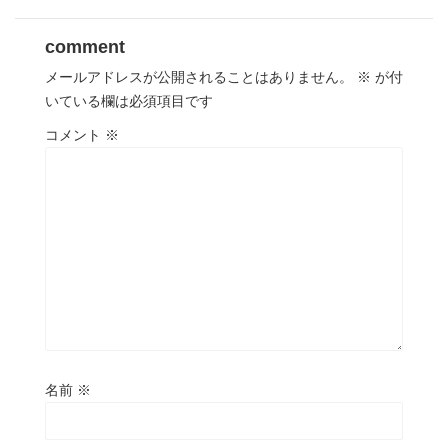
comment
メールアドレスが公開されることはありません。
※
が付
いている欄は必須項目です
コメント
※
名前
※