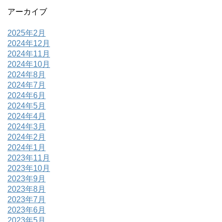
アーカイブ
2025年2月
2024年12月
2024年11月
2024年10月
2024年8月
2024年7月
2024年6月
2024年5月
2024年4月
2024年3月
2024年2月
2024年1月
2023年11月
2023年10月
2023年9月
2023年8月
2023年7月
2023年6月
2023年5月