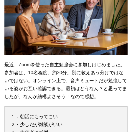
最近、Zoomを使った自主勉強会に参加しはじめました。
参加者は、10名程度。約30分。別に教えあう分けではな
いではない。オンライン上で、音声ミュートだが勉強して
いる姿がお互い確認できる。最初はどうなん？と思ってま
したが、なんか結構よさそう！なので感想。
１．朝活にもってこい
２・少しだが雑談がいい