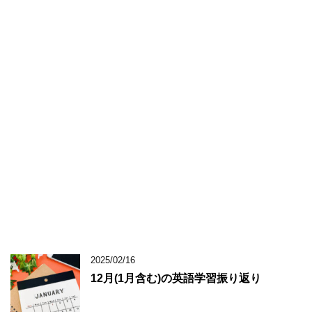
2025/02/16
12月(1月含む)の英語学習振り返り