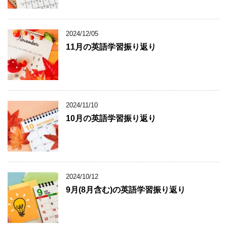
2024/12/05
11月の英語学習振り返り
2024/11/10
10月の英語学習振り返り
2024/10/12
9月(8月含む)の英語学習振り返り