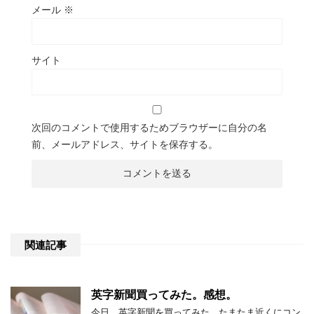
メール
※
サイト
次回のコメントで使用するためブラウザーに自分の名
前、メールアドレス、サイトを保存する。
関連記事
英字新聞買ってみた。感想。
今日、英字新聞を買ってみた。たまたま近くにコン