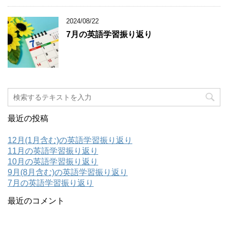
2024/08/22
7月の英語学習振り返り
最近の投稿
12月(1月含む)の英語学習振り返り
11月の英語学習振り返り
10月の英語学習振り返り
9月(8月含む)の英語学習振り返り
7月の英語学習振り返り
最近のコメント