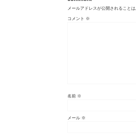
メールアドレスが公開されることは
コメント
※
名前
※
メール
※