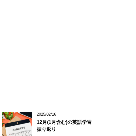
2025/02/16
12月(1月含む)の英語学習
振り返り