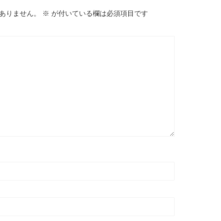
ありません。
※
が付いている欄は必須項目です