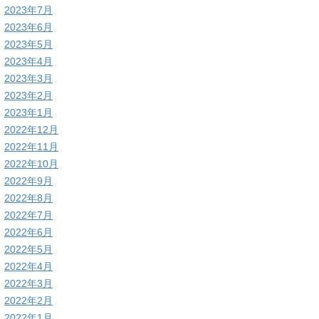
2023年7月
2023年6月
2023年5月
2023年4月
2023年3月
2023年2月
2023年1月
2022年12月
2022年11月
2022年10月
2022年9月
2022年8月
2022年7月
2022年6月
2022年5月
2022年4月
2022年3月
2022年2月
2022年1月