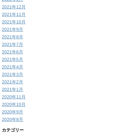
2021年12月
2021年11月
2021年10月
2021年9月
2021年8月
2021年7月
2021年6月
2021年5月
2021年4月
2021年3月
2021年2月
2021年1月
2020年11月
2020年10月
2020年9月
2020年8月
カテゴリー