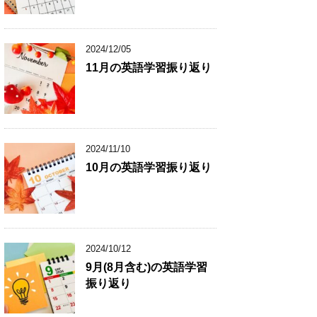
2024/12/05
11月の英語学習振り返り
2024/11/10
10月の英語学習振り返り
2024/10/12
9月(8月含む)の英語学習
振り返り