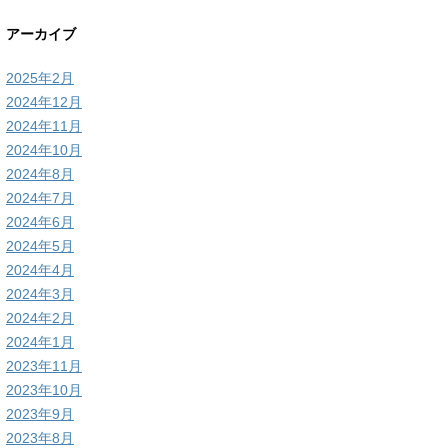
アーカイブ
2025年2月
2024年12月
2024年11月
2024年10月
2024年8月
2024年7月
2024年6月
2024年5月
2024年4月
2024年3月
2024年2月
2024年1月
2023年11月
2023年10月
2023年9月
2023年8月