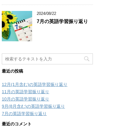
2024/08/22
7月の英語学習振り返り
最近の投稿
12月(1月含む)の英語学習振り返り
11月の英語学習振り返り
10月の英語学習振り返り
9月(8月含む)の英語学習振り返り
7月の英語学習振り返り
最近のコメント