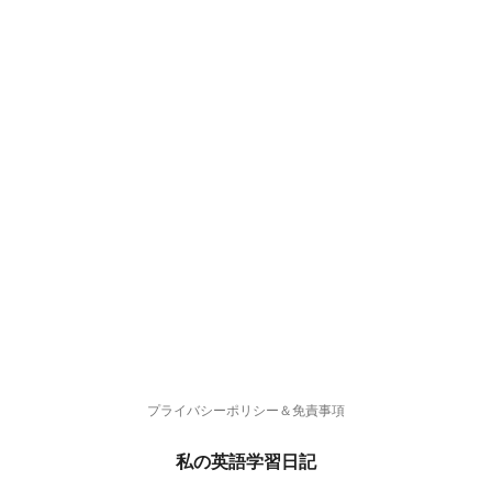
プライバシーポリシー＆免責事項
私の英語学習日記