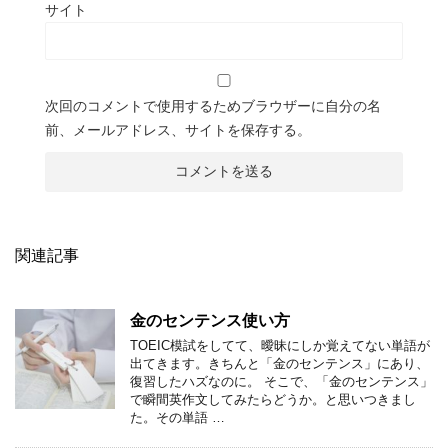
サイト
次回のコメントで使用するためブラウザーに自分の名
前、メールアドレス、サイトを保存する。
関連記事
金のセンテンス使い方
TOEIC模試をしてて、曖昧にしか覚えてない単語が
出てきます。きちんと「金のセンテンス」にあり、
復習したハズなのに。 そこで、「金のセンテンス」
で瞬間英作文してみたらどうか。と思いつきまし
た。その単語 …