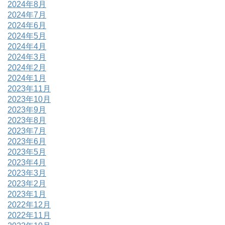
2024年8月
2024年7月
2024年6月
2024年5月
2024年4月
2024年3月
2024年2月
2024年1月
2023年11月
2023年10月
2023年9月
2023年8月
2023年7月
2023年6月
2023年5月
2023年4月
2023年3月
2023年2月
2023年1月
2022年12月
2022年11月