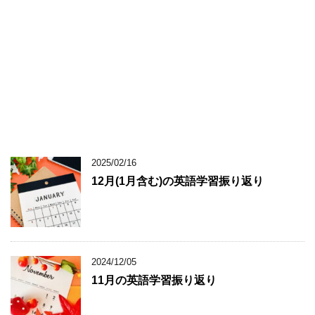
2025/02/16
12月(1月含む)の英語学習振り返り
2024/12/05
11月の英語学習振り返り