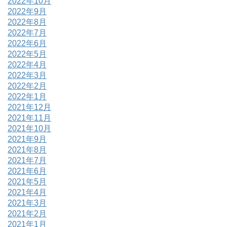
2022年10月
2022年9月
2022年8月
2022年7月
2022年6月
2022年5月
2022年4月
2022年3月
2022年2月
2022年1月
2021年12月
2021年11月
2021年10月
2021年9月
2021年8月
2021年7月
2021年6月
2021年5月
2021年4月
2021年3月
2021年2月
2021年1月