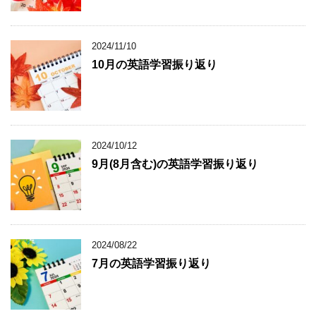
2024/11/10
10月の英語学習振り返り
2024/10/12
9月(8月含む)の英語学習振り返り
2024/08/22
7月の英語学習振り返り