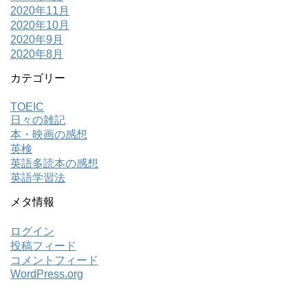
2020年11月
2020年10月
2020年9月
2020年8月
カテゴリー
TOEIC
日々の雑記
本・映画の感想
英検
英語多読本の感想
英語学習法
メタ情報
ログイン
投稿フィード
コメントフィード
WordPress.org