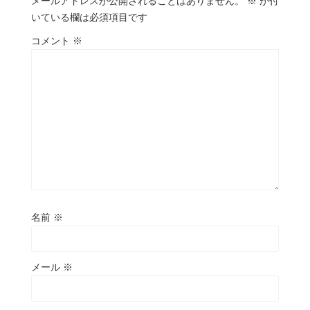
メールアドレスが公開されることはありません。
※
が付
いている欄は必須項目です
コメント
※
名前
※
メール
※