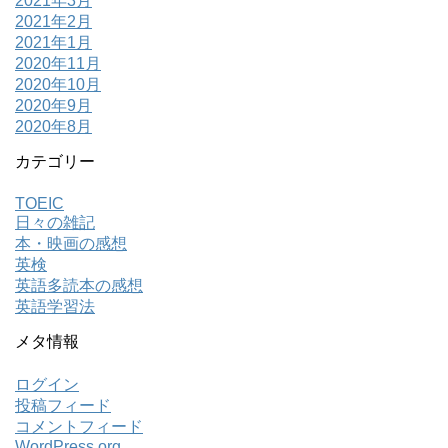
2021年3月
2021年2月
2021年1月
2020年11月
2020年10月
2020年9月
2020年8月
カテゴリー
TOEIC
日々の雑記
本・映画の感想
英検
英語多読本の感想
英語学習法
メタ情報
ログイン
投稿フィード
コメントフィード
WordPress.org