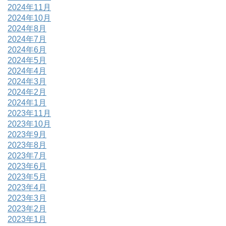
2024年11月
2024年10月
2024年8月
2024年7月
2024年6月
2024年5月
2024年4月
2024年3月
2024年2月
2024年1月
2023年11月
2023年10月
2023年9月
2023年8月
2023年7月
2023年6月
2023年5月
2023年4月
2023年3月
2023年2月
2023年1月