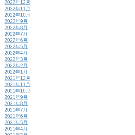
2022年12月
2022年11月
2022年10月
2022年9月
2022年8月
2022年7月
2022年6月
2022年5月
2022年4月
2022年3月
2022年2月
2022年1月
2021年12月
2021年11月
2021年10月
2021年9月
2021年8月
2021年7月
2021年6月
2021年5月
2021年4月