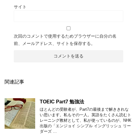
サイト
次回のコメントで使用するためブラウザーに自分の名
前、メールアドレス、サイトを保存する。
関連記事
TOEIC Part7 勉強法
ほとんどの受験者が、Part7の最後まで解ききれな
い思います。私もその一人。英語をたくさん読むト
レーニング教材として、私が使っているのが、NHK
出版の「エンジョイ シンプル イングリッシュ リー
ダーズ …