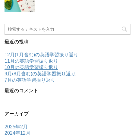
最近の投稿
12月(1月含む)の英語学習振り返り
11月の英語学習振り返り
10月の英語学習振り返り
9月(8月含む)の英語学習振り返り
7月の英語学習振り返り
最近のコメント
アーカイブ
2025年2月
2024年12月