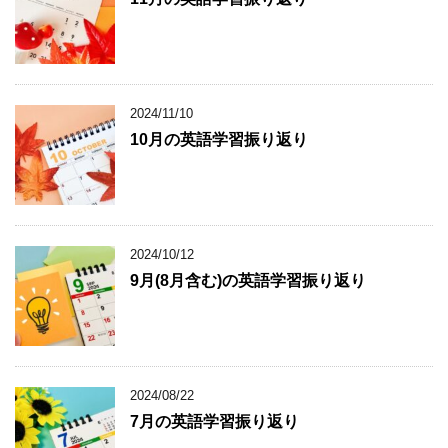
2024/11/10
10月の英語学習振り返り
2024/10/12
9月(8月含む)の英語学習振り返り
2024/08/22
7月の英語学習振り返り