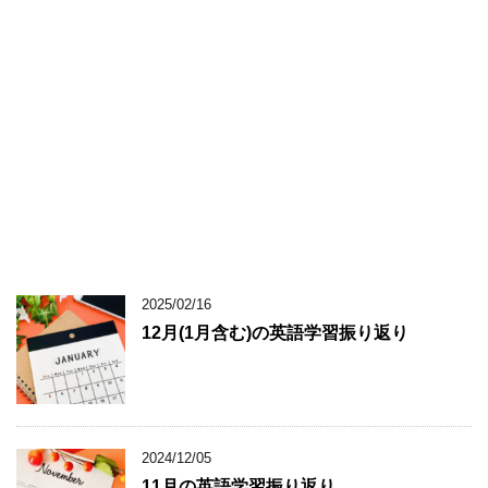
2025/02/16
12月(1月含む)の英語学習振り返り
2024/12/05
11月の英語学習振り返り