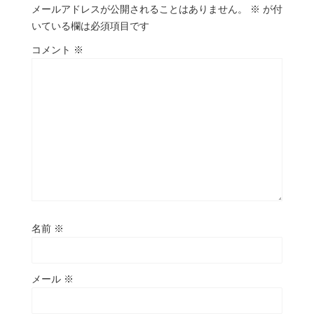
メールアドレスが公開されることはありません。
※
が付
いている欄は必須項目です
コメント
※
名前
※
メール
※