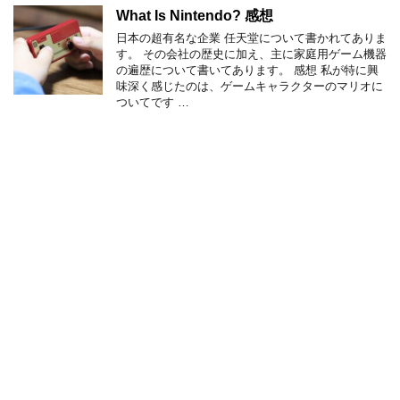
What Is Nintendo? 感想
日本の超有名な企業 任天堂について書かれてありま
す。 その会社の歴史に加え、主に家庭用ゲーム機器
の遍歴について書いてあります。 感想 私が特に興
味深く感じたのは、ゲームキャラクターのマリオに
ついてです …