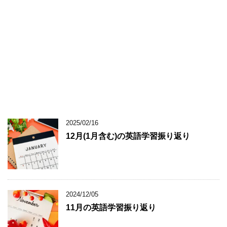
2025/02/16
12月(1月含む)の英語学習振り返り
2024/12/05
11月の英語学習振り返り