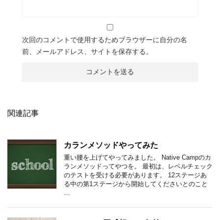
次回のコメントで使用するためブラウザーに自分の名
前、メールアドレス、サイトを保存する。
関連記事
カランメソッドやってみた
重い腰を上げてやってみました。 Native Campのカ
ランメソッドってやつを。 最初は、レベルチェック
のテストを受ける必要があります。 12ステージあ
る中の第1ステージから開始してくださいとのこと
…