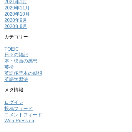
2021年1月
2020年11月
2020年10月
2020年9月
2020年8月
カテゴリー
TOEIC
日々の雑記
本・映画の感想
英検
英語多読本の感想
英語学習法
メタ情報
ログイン
投稿フィード
コメントフィード
WordPress.org