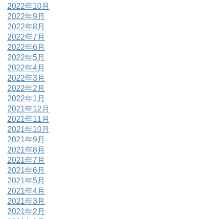
2022年10月
2022年9月
2022年8月
2022年7月
2022年6月
2022年5月
2022年4月
2022年3月
2022年2月
2022年1月
2021年12月
2021年11月
2021年10月
2021年9月
2021年8月
2021年7月
2021年6月
2021年5月
2021年4月
2021年3月
2021年2月