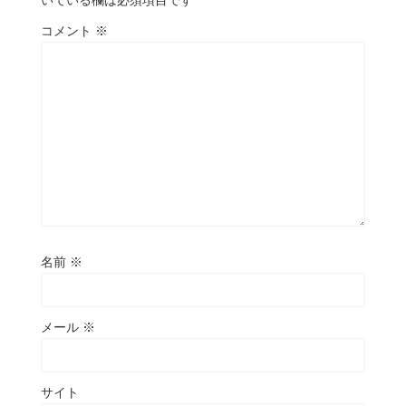
いている欄は必須項目です
コメント
※
名前
※
メール
※
サイト