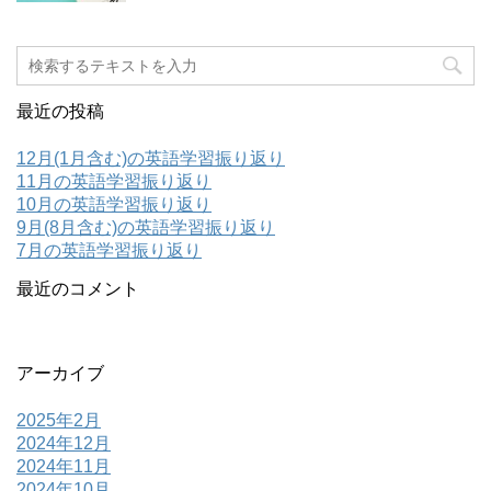
最近の投稿
12月(1月含む)の英語学習振り返り
11月の英語学習振り返り
10月の英語学習振り返り
9月(8月含む)の英語学習振り返り
7月の英語学習振り返り
最近のコメント
アーカイブ
2025年2月
2024年12月
2024年11月
2024年10月