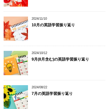
2024/11/10
10月の英語学習振り返り
2024/10/12
9月(8月含む)の英語学習振り返り
2024/08/22
7月の英語学習振り返り