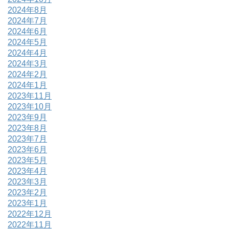
2024年8月
2024年7月
2024年6月
2024年5月
2024年4月
2024年3月
2024年2月
2024年1月
2023年11月
2023年10月
2023年9月
2023年8月
2023年7月
2023年6月
2023年5月
2023年4月
2023年3月
2023年2月
2023年1月
2022年12月
2022年11月