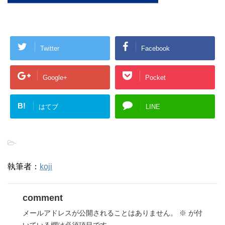
Twitter
Facebook
Google+
Pocket
B!
はてブ
LINE
-
執筆者：
koji
comment
メールアドレスが公開されることはありません。
※
が付