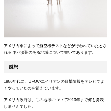
アメリカ軍によって航空機テストなどが行われていたとさ
れる ネバダ州のある地域について書いてあります。
感想
1980年代に、UFOやエイリアンの目撃情報をテレビでよ
くやっていたのを覚えています。
アメリカ政府は、この地域について2013年まで何も発表
しませんでした。