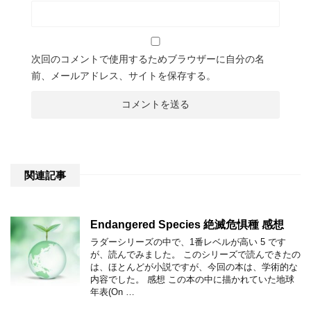
次回のコメントで使用するためブラウザーに自分の名
前、メールアドレス、サイトを保存する。
関連記事
Endangered Species 絶滅危惧種 感想
ラダーシリーズの中で、1番レベルが高い 5 です
が、読んでみました。 このシリーズで読んできたの
は、ほとんどが小説ですが、今回の本は、学術的な
内容でした。 感想 この本の中に描かれていた地球
年表(On …