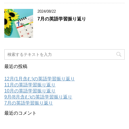
2024/08/22
7月の英語学習振り返り
最近の投稿
12月(1月含む)の英語学習振り返り
11月の英語学習振り返り
10月の英語学習振り返り
9月(8月含む)の英語学習振り返り
7月の英語学習振り返り
最近のコメント