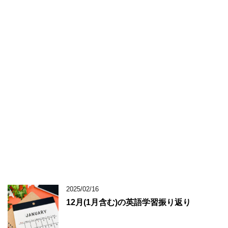
2025/02/16
12月(1月含む)の英語学習振り返り