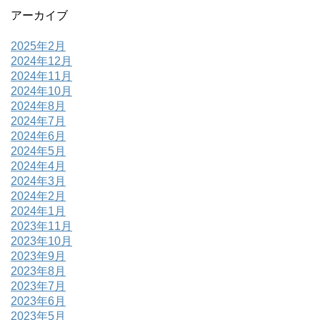
アーカイブ
2025年2月
2024年12月
2024年11月
2024年10月
2024年8月
2024年7月
2024年6月
2024年5月
2024年4月
2024年3月
2024年2月
2024年1月
2023年11月
2023年10月
2023年9月
2023年8月
2023年7月
2023年6月
2023年5月