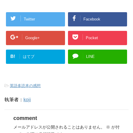
Twitter
Facebook
Google+
Pocket
B!
はてブ
LINE
-
英語多読本の感想
執筆者：
koji
comment
メールアドレスが公開されることはありません。
※
が付