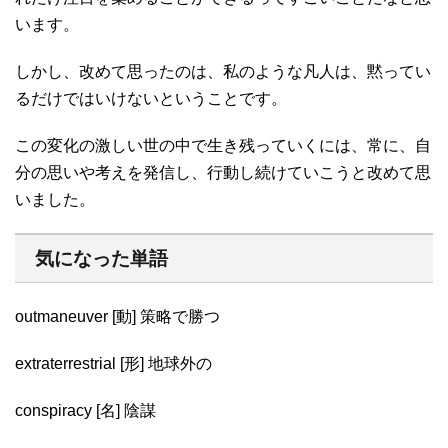
います。
しかし、改めて思ったのは、私のような凡人は、黙ってい
るだけではいけないということです。
この変化の激しい世の中で生き残っていくには、常に、自
分の思いや考えを発信し、行動し続けていこうと改めて思
いました。
気になった単語
outmaneuver [動] 策略で勝つ
extraterrestrial [形] 地球外の
conspiracy [名] 陰謀