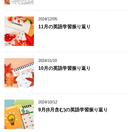
2024/12/05
11月の英語学習振り返り
2024/11/10
10月の英語学習振り返り
2024/10/12
9月(8月含む)の英語学習振り返り