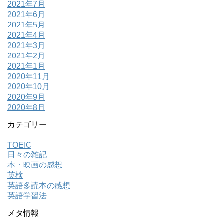
2021年7月
2021年6月
2021年5月
2021年4月
2021年3月
2021年2月
2021年1月
2020年11月
2020年10月
2020年9月
2020年8月
カテゴリー
TOEIC
日々の雑記
本・映画の感想
英検
英語多読本の感想
英語学習法
メタ情報