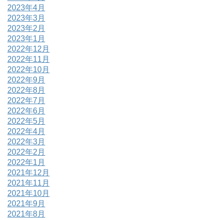
2023年4月
2023年3月
2023年2月
2023年1月
2022年12月
2022年11月
2022年10月
2022年9月
2022年8月
2022年7月
2022年6月
2022年5月
2022年4月
2022年3月
2022年2月
2022年1月
2021年12月
2021年11月
2021年10月
2021年9月
2021年8月