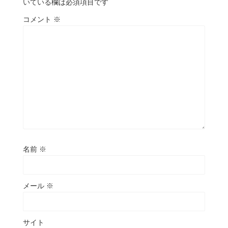
いている欄は必須項目です
コメント
※
名前
※
メール
※
サイト