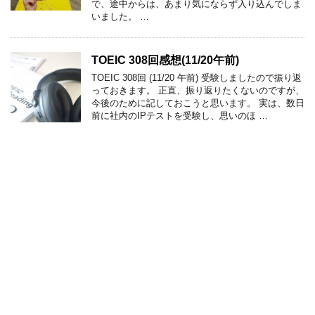
で、途中からは、あまり気にならず入り込んでしま
いました。 …
TOEIC 308回感想(11/20午前)
TOEIC 308回 (11/20 午前) 受験しましたので振り返
っておきます。 正直、振り返りたくないのですが、
今後のために記しておこうと思います。 実は、数日
前に社内のIPテストを受験し、思いのほ …