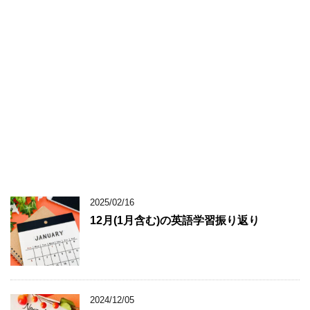
2025/02/16
12月(1月含む)の英語学習振り返り
2024/12/05