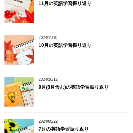
11月の英語学習振り返り
2024/11/10
10月の英語学習振り返り
2024/10/12
9月(8月含む)の英語学習振り返り
2024/08/22
7月の英語学習振り返り