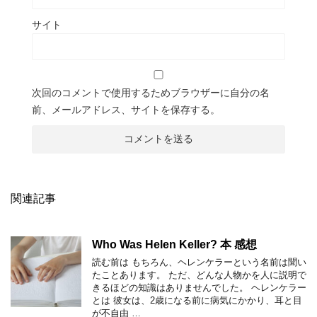
サイト
次回のコメントで使用するためブラウザーに自分の名
前、メールアドレス、サイトを保存する。
関連記事
Who Was Helen Keller? 本 感想
読む前は もちろん、ヘレンケラーという名前は聞い
たことあります。 ただ、どんな人物かを人に説明で
きるほどの知識はありませんでした。 ヘレンケラー
とは 彼女は、2歳になる前に病気にかかり、耳と目
が不自由 …