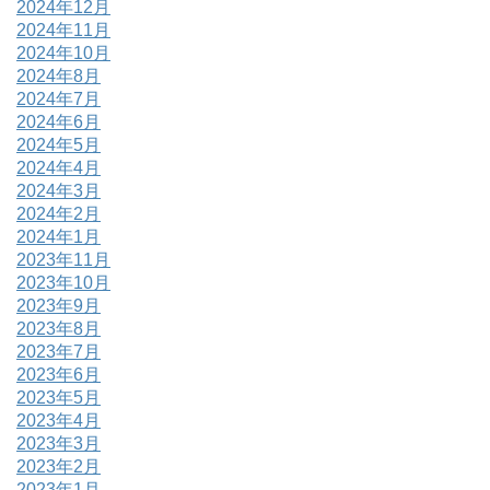
2024年12月
2024年11月
2024年10月
2024年8月
2024年7月
2024年6月
2024年5月
2024年4月
2024年3月
2024年2月
2024年1月
2023年11月
2023年10月
2023年9月
2023年8月
2023年7月
2023年6月
2023年5月
2023年4月
2023年3月
2023年2月
2023年1月