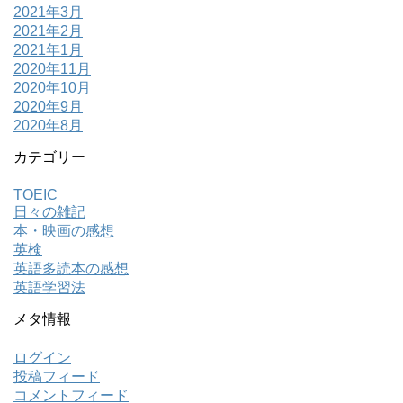
2021年3月
2021年2月
2021年1月
2020年11月
2020年10月
2020年9月
2020年8月
カテゴリー
TOEIC
日々の雑記
本・映画の感想
英検
英語多読本の感想
英語学習法
メタ情報
ログイン
投稿フィード
コメントフィード