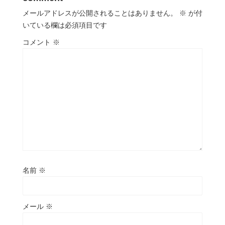
メールアドレスが公開されることはありません。
※
が付
いている欄は必須項目です
コメント
※
名前
※
メール
※