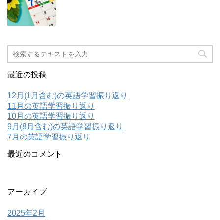
最近の投稿
12月(1月含む)の英語学習振り返り
11月の英語学習振り返り
10月の英語学習振り返り
9月(8月含む)の英語学習振り返り
7月の英語学習振り返り
最近のコメント
アーカイブ
2025年2月