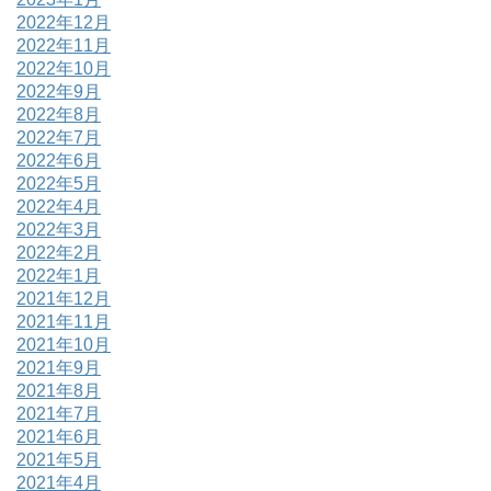
2022年12月
2022年11月
2022年10月
2022年9月
2022年8月
2022年7月
2022年6月
2022年5月
2022年4月
2022年3月
2022年2月
2022年1月
2021年12月
2021年11月
2021年10月
2021年9月
2021年8月
2021年7月
2021年6月
2021年5月
2021年4月