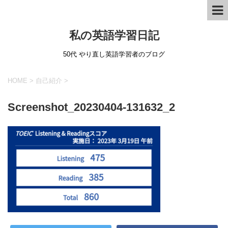
私の英語学習日記
50代 やり直し英語学習者のブログ
HOME
>
自己紹介
>
Screenshot_20230404-131632_2