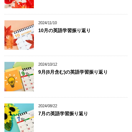
2024/11/10
10月の英語学習振り返り
2024/10/12
9月(8月含む)の英語学習振り返り
2024/08/22
7月の英語学習振り返り