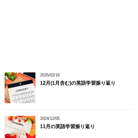
2025/02/16
12月(1月含む)の英語学習振り返り
2024/12/05
11月の英語学習振り返り