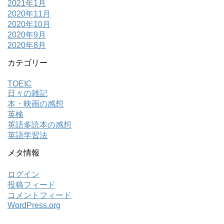
2021年1月
2020年11月
2020年10月
2020年9月
2020年8月
カテゴリー
TOEIC
日々の雑記
本・映画の感想
英検
英語多読本の感想
英語学習法
メタ情報
ログイン
投稿フィード
コメントフィード
WordPress.org