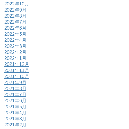
2022年10月
2022年9月
2022年8月
2022年7月
2022年6月
2022年5月
2022年4月
2022年3月
2022年2月
2022年1月
2021年12月
2021年11月
2021年10月
2021年9月
2021年8月
2021年7月
2021年6月
2021年5月
2021年4月
2021年3月
2021年2月