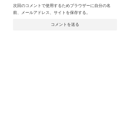
次回のコメントで使用するためブラウザーに自分の名
前、メールアドレス、サイトを保存する。