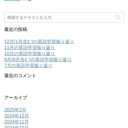
最近の投稿
12月(1月含む)の英語学習振り返り
11月の英語学習振り返り
10月の英語学習振り返り
9月(8月含む)の英語学習振り返り
7月の英語学習振り返り
最近のコメント
アーカイブ
2025年2月
2024年12月
2024年11月
2024年10月