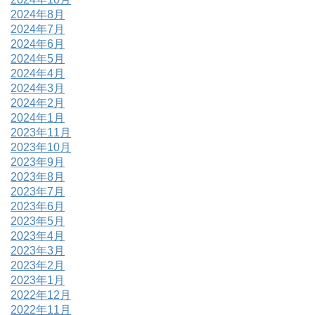
2024年8月
2024年7月
2024年6月
2024年5月
2024年4月
2024年3月
2024年2月
2024年1月
2023年11月
2023年10月
2023年9月
2023年8月
2023年7月
2023年6月
2023年5月
2023年4月
2023年3月
2023年2月
2023年1月
2022年12月
2022年11月