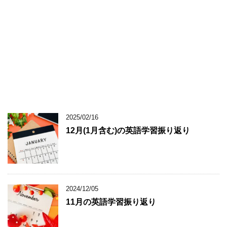
2025/02/16
12月(1月含む)の英語学習振り返り
2024/12/05
11月の英語学習振り返り