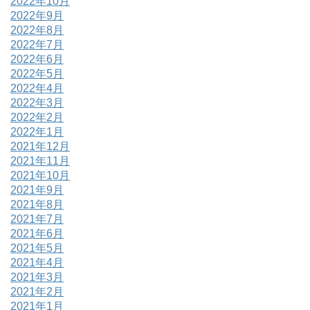
2022年10月
2022年9月
2022年8月
2022年7月
2022年6月
2022年5月
2022年4月
2022年3月
2022年2月
2022年1月
2021年12月
2021年11月
2021年10月
2021年9月
2021年8月
2021年7月
2021年6月
2021年5月
2021年4月
2021年3月
2021年2月
2021年1月