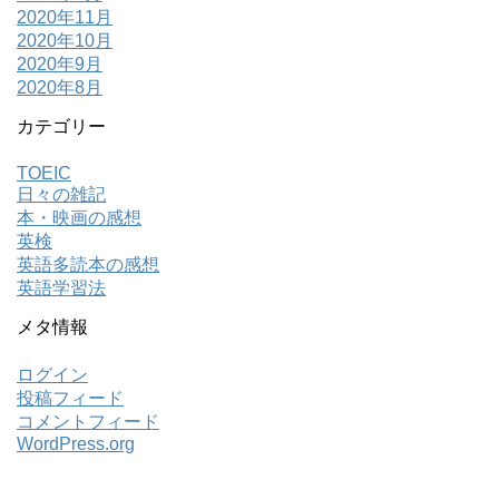
2020年11月
2020年10月
2020年9月
2020年8月
カテゴリー
TOEIC
日々の雑記
本・映画の感想
英検
英語多読本の感想
英語学習法
メタ情報
ログイン
投稿フィード
コメントフィード
WordPress.org