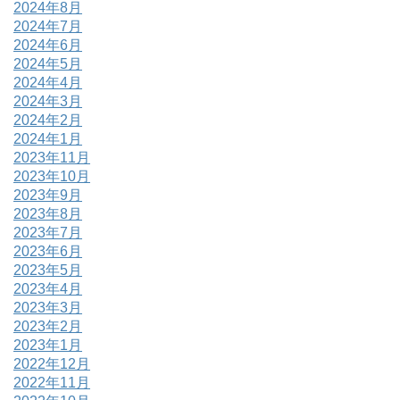
2024年8月
2024年7月
2024年6月
2024年5月
2024年4月
2024年3月
2024年2月
2024年1月
2023年11月
2023年10月
2023年9月
2023年8月
2023年7月
2023年6月
2023年5月
2023年4月
2023年3月
2023年2月
2023年1月
2022年12月
2022年11月