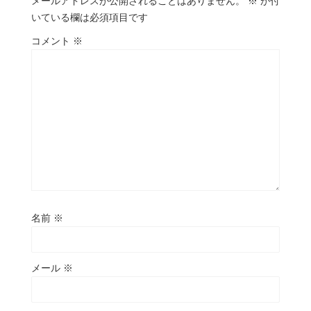
メールアドレスが公開されることはありません。
※
が付
いている欄は必須項目です
コメント
※
名前
※
メール
※