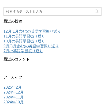
最近の投稿
12月(1月含む)の英語学習振り返り
11月の英語学習振り返り
10月の英語学習振り返り
9月(8月含む)の英語学習振り返り
7月の英語学習振り返り
最近のコメント
アーカイブ
2025年2月
2024年12月
2024年11月
2024年10月