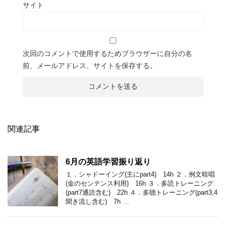
サイト
次回のコメントで使用するためブラウザーに自分の名
前、メールアドレス、サイトを保存する。
関連記事
6月の英語学習振り返り
１．シャドーイング(主にpart4) 14h ２．例文暗唱
(金のセンテンス利用) 16h ３．多読トレーニング
(part7通読含む) 22h ４．多聴トレーニング(part3,4
聞き流し含む) 7h …