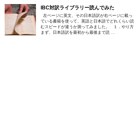
IBC対訳ライブラリー読んでみた
左ページに英文、その日本語訳が右ページに載っ
ている書籍を使って、英語と日本語でどれくらい読
むスピードが違うか測ってみました。 １．やり方
まず、日本語訳を最初から最後まで読 …