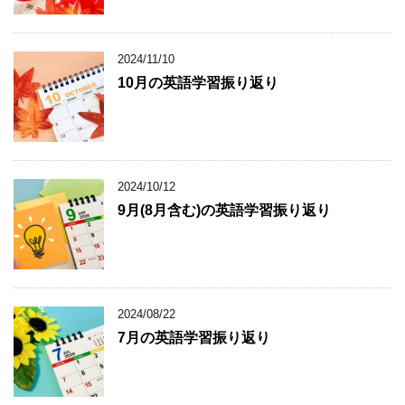
2024/11/10
10月の英語学習振り返り
2024/10/12
9月(8月含む)の英語学習振り返り
2024/08/22
7月の英語学習振り返り