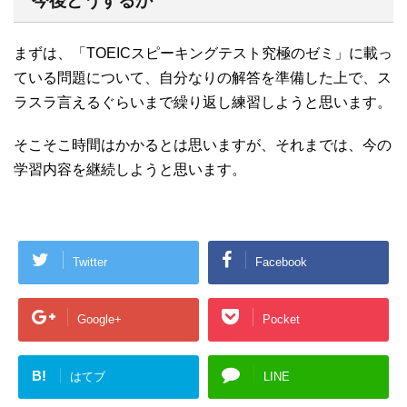
今後どうするか
まずは、「TOEICスピーキングテスト究極のゼミ」に載っ
ている問題について、自分なりの解答を準備した上で、ス
ラスラ言えるぐらいまで繰り返し練習しようと思います。
そこそこ時間はかかるとは思いますが、それまでは、今の
学習内容を継続しようと思います。
Twitter
Facebook
Google+
Pocket
B!
はてブ
LINE