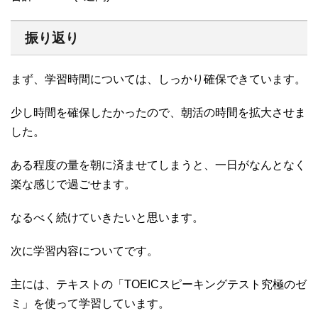
振り返り
まず、学習時間については、しっかり確保できています。
少し時間を確保したかったので、朝活の時間を拡大させま
した。
ある程度の量を朝に済ませてしまうと、一日がなんとなく
楽な感じで過ごせます。
なるべく続けていきたいと思います。
次に学習内容についてです。
主には、テキストの「TOEICスピーキングテスト究極のゼ
ミ」を使って学習しています。