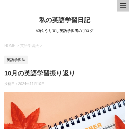
私の英語学習日記
50代 やり直し英語学習者のブログ
HOME
>
英語学習法
>
英語学習法
10月の英語学習振り返り
投稿日：
2024年11月10日