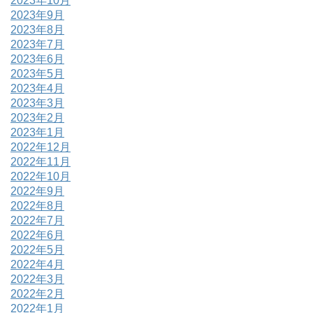
2023年10月
2023年9月
2023年8月
2023年7月
2023年6月
2023年5月
2023年4月
2023年3月
2023年2月
2023年1月
2022年12月
2022年11月
2022年10月
2022年9月
2022年8月
2022年7月
2022年6月
2022年5月
2022年4月
2022年3月
2022年2月
2022年1月