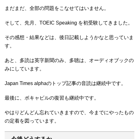
まだまだ、全部の問題をこなせてはいません。
そして、先月、TOEIC Speaking を初受験してきました。
その感想・結果などは、後日記載しようかなと思っていま
す。
あと、多読は英字新聞のみ、多聴は、オーディオブックの
みにしています。
Japan Times alphaのトップ記事の音読は継続中です。
最後に、ボキャビルの復習も継続中です。
やはりどんどん忘れていきますので、今までにやったもの
の定着を図っています。