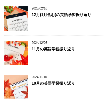
2025/02/16
12月(1月含む)の英語学習振り返り
2024/12/05
11月の英語学習振り返り
2024/11/10
10月の英語学習振り返り