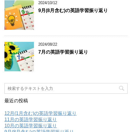
2024/10/12
9月(8月含む)の英語学習振り返り
2024/08/22
7月の英語学習振り返り
最近の投稿
12月(1月含む)の英語学習振り返り
11月の英語学習振り返り
10月の英語学習振り返り
9月(8月含む)の英語学習振り返り