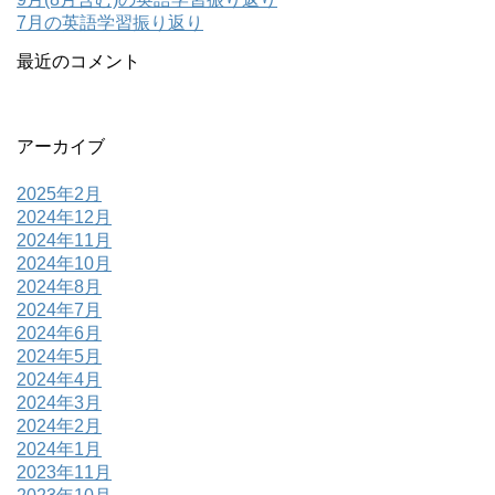
7月の英語学習振り返り
最近のコメント
アーカイブ
2025年2月
2024年12月
2024年11月
2024年10月
2024年8月
2024年7月
2024年6月
2024年5月
2024年4月
2024年3月
2024年2月
2024年1月
2023年11月