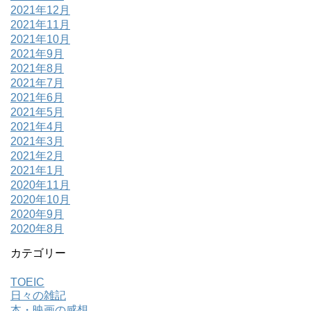
2021年12月
2021年11月
2021年10月
2021年9月
2021年8月
2021年7月
2021年6月
2021年5月
2021年4月
2021年3月
2021年2月
2021年1月
2020年11月
2020年10月
2020年9月
2020年8月
カテゴリー
TOEIC
日々の雑記
本・映画の感想