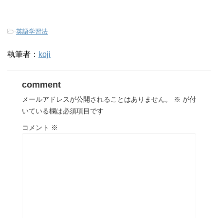
-
英語学習法
執筆者：
koji
comment
メールアドレスが公開されることはありません。
※
が付
いている欄は必須項目です
コメント
※