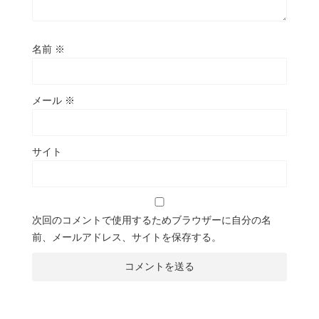
名前
※
メール
※
サイト
次回のコメントで使用するためブラウザーに自分の名
前、メールアドレス、サイトを保存する。