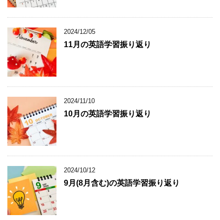
2024/12/05
11月の英語学習振り返り
2024/11/10
10月の英語学習振り返り
2024/10/12
9月(8月含む)の英語学習振り返り