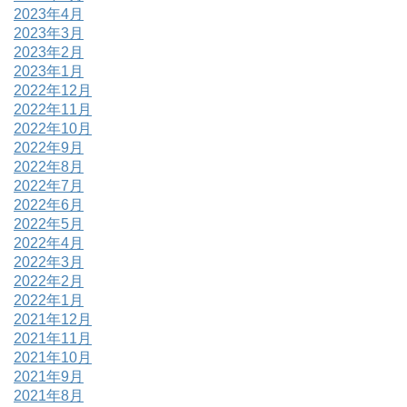
2023年4月
2023年3月
2023年2月
2023年1月
2022年12月
2022年11月
2022年10月
2022年9月
2022年8月
2022年7月
2022年6月
2022年5月
2022年4月
2022年3月
2022年2月
2022年1月
2021年12月
2021年11月
2021年10月
2021年9月
2021年8月