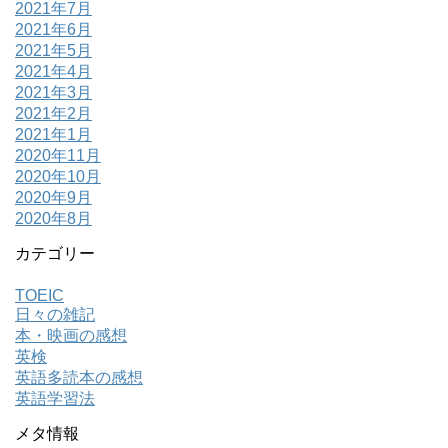
2021年7月
2021年6月
2021年5月
2021年4月
2021年3月
2021年2月
2021年1月
2020年11月
2020年10月
2020年9月
2020年8月
カテゴリー
TOEIC
日々の雑記
本・映画の感想
英検
英語多読本の感想
英語学習法
メタ情報