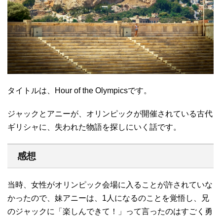
タイトルは、Hour of the Olympicsです。
ジャックとアニーが、オリンピックが開催されている古代
ギリシャに、失われた物語を探しにいく話です。
感想
当時、女性がオリンピック会場に入ることが許されていな
かったので、妹アニーは、1人になるのことを覚悟し、兄
のジャックに「楽しんできて！」って言ったのはすごく勇