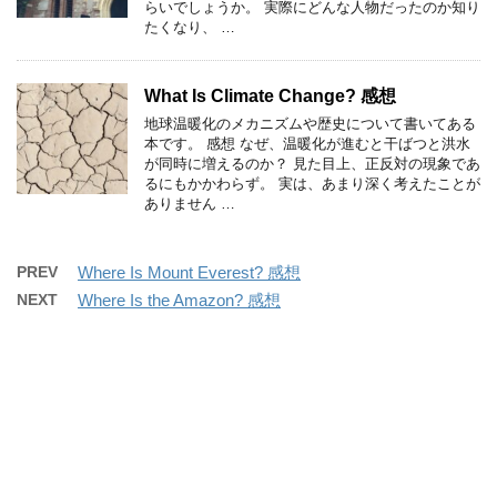
らいでしょうか。 実際にどんな人物だったのか知り
たくなり、 …
What Is Climate Change? 感想
地球温暖化のメカニズムや歴史について書いてある
本です。 感想 なぜ、温暖化が進むと干ばつと洪水
が同時に増えるのか？ 見た目上、正反対の現象であ
るにもかかわらず。 実は、あまり深く考えたことが
ありません …
PREV
Where Is Mount Everest? 感想
NEXT
Where Is the Amazon? 感想