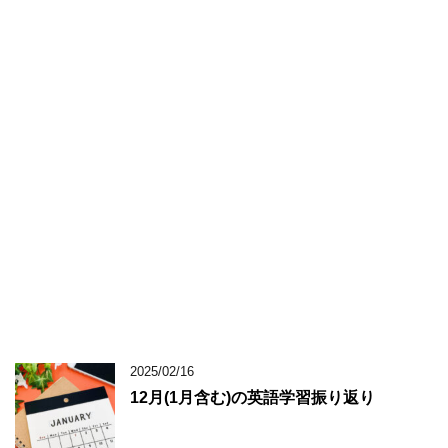
2025/02/16
12月(1月含む)の英語学習振り返り