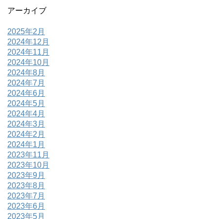
アーカイブ
2025年2月
2024年12月
2024年11月
2024年10月
2024年8月
2024年7月
2024年6月
2024年5月
2024年4月
2024年3月
2024年2月
2024年1月
2023年11月
2023年10月
2023年9月
2023年8月
2023年7月
2023年6月
2023年5月