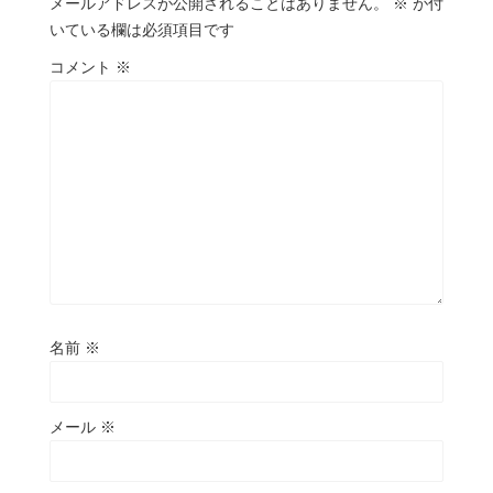
メールアドレスが公開されることはありません。
※
が付
いている欄は必須項目です
コメント
※
名前
※
メール
※