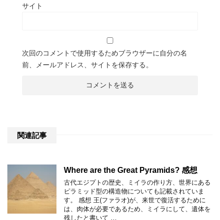
サイト
次回のコメントで使用するためブラウザーに自分の名
前、メールアドレス、サイトを保存する。
関連記事
Where are the Great Pyramids? 感想
古代エジプトの歴史、ミイラの作り方、世界にある
ピラミッド型の構造物についても記載されていま
す。 感想 王(ファラオ)が、来世で復活するために
は、肉体が必要であるため、ミイラにして、遺体を
残したと書いて …