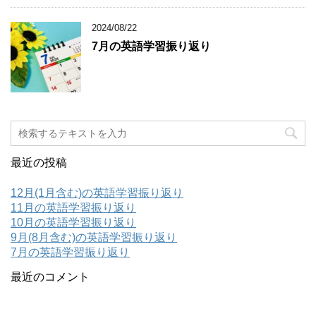
2024/08/22
7月の英語学習振り返り
最近の投稿
12月(1月含む)の英語学習振り返り
11月の英語学習振り返り
10月の英語学習振り返り
9月(8月含む)の英語学習振り返り
7月の英語学習振り返り
最近のコメント