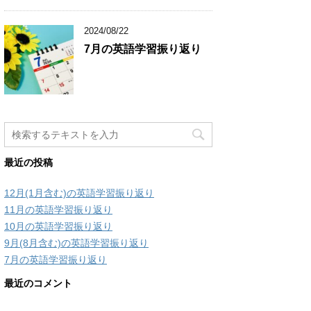
2024/08/22
7月の英語学習振り返り
最近の投稿
12月(1月含む)の英語学習振り返り
11月の英語学習振り返り
10月の英語学習振り返り
9月(8月含む)の英語学習振り返り
7月の英語学習振り返り
最近のコメント