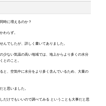
同時に増えるのか？
かわらず。
せんでしたが、詳しく書いてありました。
の少ない気温の高い地域では、地上からより多くの水分
くとのこと。
ると、空気中に水分をより多く含んでいるため、大量の
だと思いました。
しだけでもいいので調べてみる ということも大事だと思