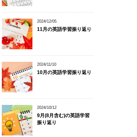
2024/12/05
11月の英語学習振り返り
2024/11/10
10月の英語学習振り返り
2024/10/12
9月(8月含む)の英語学習
振り返り