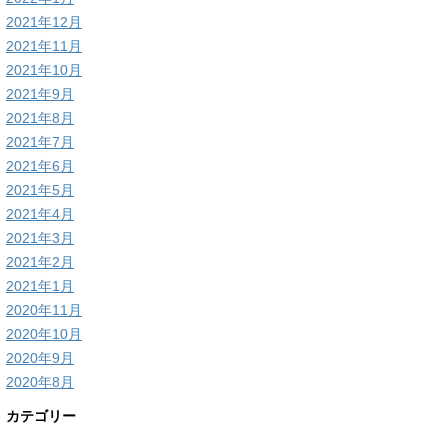
2021年12月
2021年11月
2021年10月
2021年9月
2021年8月
2021年7月
2021年6月
2021年5月
2021年4月
2021年3月
2021年2月
2021年1月
2020年11月
2020年10月
2020年9月
2020年8月
カテゴリー