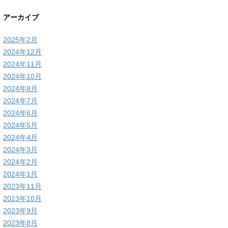
アーカイブ
2025年2月
2024年12月
2024年11月
2024年10月
2024年8月
2024年7月
2024年6月
2024年5月
2024年4月
2024年3月
2024年2月
2024年1月
2023年11月
2023年10月
2023年9月
2023年8月