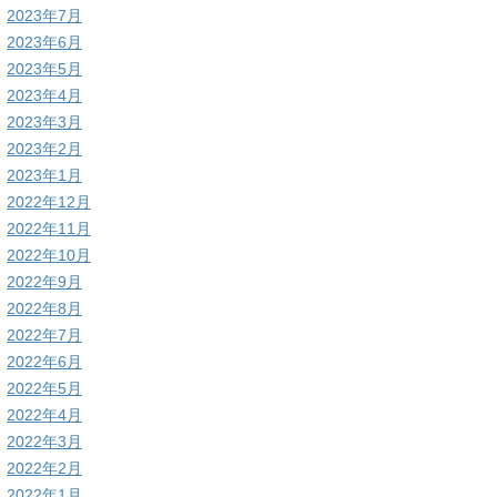
2023年7月
2023年6月
2023年5月
2023年4月
2023年3月
2023年2月
2023年1月
2022年12月
2022年11月
2022年10月
2022年9月
2022年8月
2022年7月
2022年6月
2022年5月
2022年4月
2022年3月
2022年2月
2022年1月