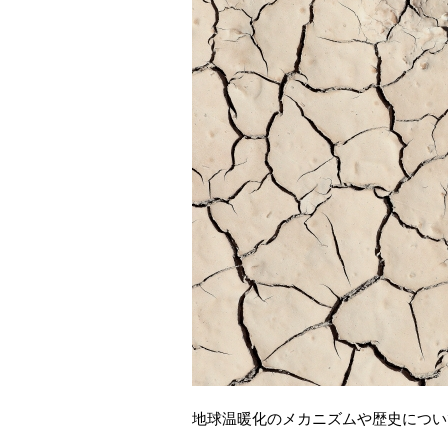
地球温暖化のメカニズムや歴史につい