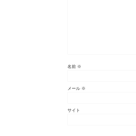
名前
※
メール
※
サイト