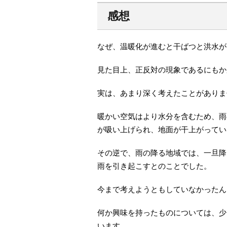
感想
なぜ、温暖化が進むと干ばつと洪水が
見た目上、正反対の現象であるにもか
実は、あまり深く考えたことがありま
暖かい空気はより水分を含むため、雨
が吸い上げられ、地面が干上がってい
その逆で、雨の降る地域では、一旦降
雨を引き起こすとのことでした。
今まで考えようともしていなかったん
何か興味を持ったものについては、少
います。