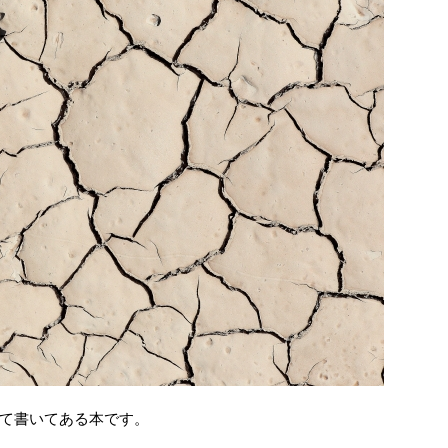
て書いてある本です。