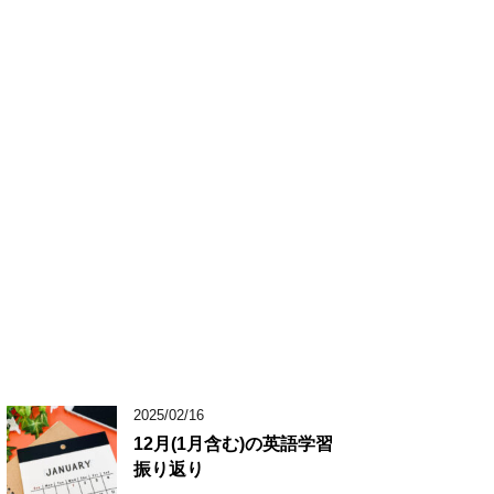
2025/02/16
12月(1月含む)の英語学習
振り返り