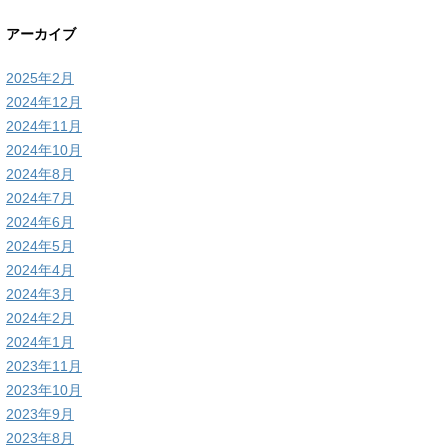
アーカイブ
2025年2月
2024年12月
2024年11月
2024年10月
2024年8月
2024年7月
2024年6月
2024年5月
2024年4月
2024年3月
2024年2月
2024年1月
2023年11月
2023年10月
2023年9月
2023年8月