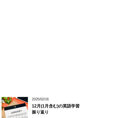
2025/02/16
12月(1月含む)の英語学習
振り返り