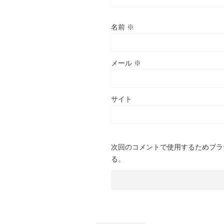
名前
※
メール
※
サイト
次回のコメントで使用するためブラ
る。