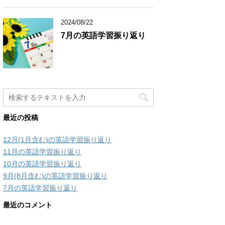
2024/08/22
7月の英語学習振り返り
最近の投稿
12月(1月含む)の英語学習振り返り
11月の英語学習振り返り
10月の英語学習振り返り
9月(8月含む)の英語学習振り返り
7月の英語学習振り返り
最近のコメント