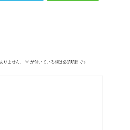
ありません。
※
が付いている欄は必須項目です