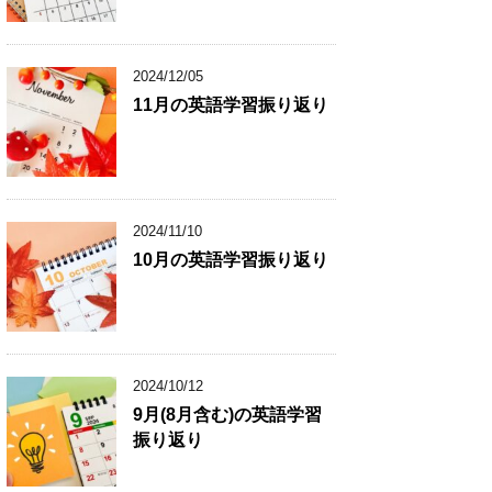
2024/12/05
11月の英語学習振り返り
2024/11/10
10月の英語学習振り返り
2024/10/12
9月(8月含む)の英語学習
振り返り