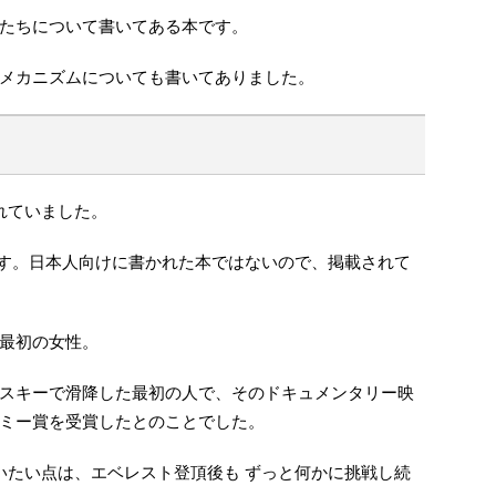
たちについて書いてある本です。
メカニズムについても書いてありました。
れていました。
んです。日本人向けに書かれた本ではないので、掲載されて
最初の女性。
スキーで滑降した最初の人で、そのドキュメンタリー映
ミー賞を受賞したとのことでした。
いたい点は、エベレスト登頂後も ずっと何かに挑戦し続