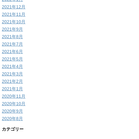
2021年12月
2021年11月
2021年10月
2021年9月
2021年8月
2021年7月
2021年6月
2021年5月
2021年4月
2021年3月
2021年2月
2021年1月
2020年11月
2020年10月
2020年9月
2020年8月
カテゴリー