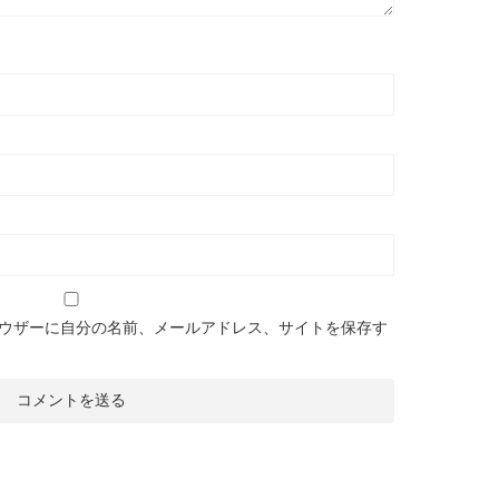
ウザーに自分の名前、メールアドレス、サイトを保存す