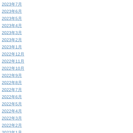
2023年7月
2023年6月
2023年5月
2023年4月
2023年3月
2023年2月
2023年1月
2022年12月
2022年11月
2022年10月
2022年9月
2022年8月
2022年7月
2022年6月
2022年5月
2022年4月
2022年3月
2022年2月
2022年1月