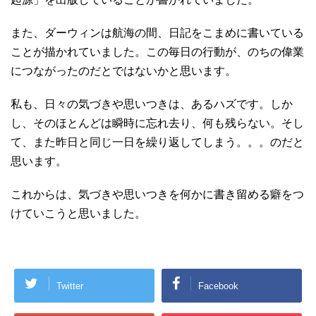
また、ダーウィンは航海の間、日記をこまめに書いている
ことが描かれていました。この毎日の行動が、のちの偉業
につながったのだとではないかと思います。
私も、日々の気づきや思いつきは、あるハズです。しか
し、そのほとんどは瞬時に忘れ去り、何も残らない。そし
て、また昨日と同じ一日を繰り返してしまう。。。のだと
思います。
これからは、気づきや思いつきを何かに書き留める癖をつ
けていこうと思いました。
Twitter
Facebook