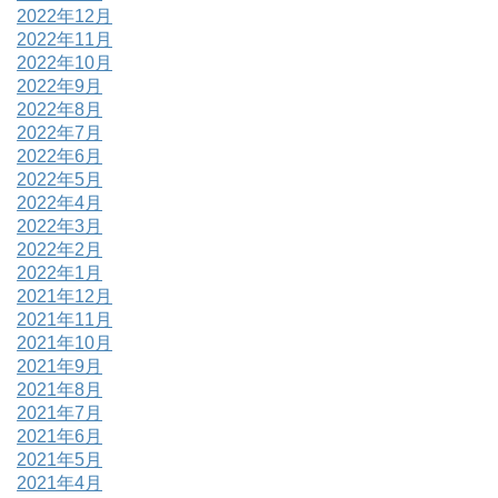
2022年12月
2022年11月
2022年10月
2022年9月
2022年8月
2022年7月
2022年6月
2022年5月
2022年4月
2022年3月
2022年2月
2022年1月
2021年12月
2021年11月
2021年10月
2021年9月
2021年8月
2021年7月
2021年6月
2021年5月
2021年4月