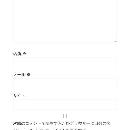
名前
※
メール
※
サイト
次回のコメントで使用するためブラウザーに自分の名