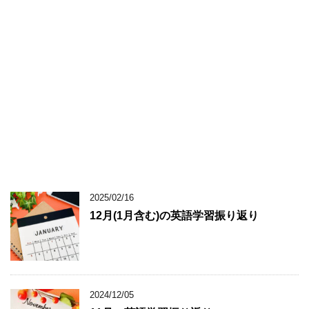
2025/02/16
12月(1月含む)の英語学習振り返り
2024/12/05