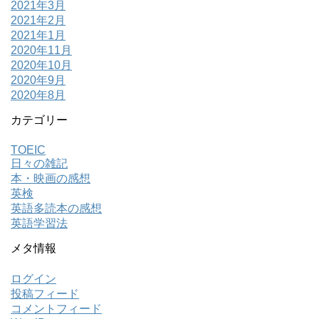
2021年3月
2021年2月
2021年1月
2020年11月
2020年10月
2020年9月
2020年8月
カテゴリー
TOEIC
日々の雑記
本・映画の感想
英検
英語多読本の感想
英語学習法
メタ情報
ログイン
投稿フィード
コメントフィード