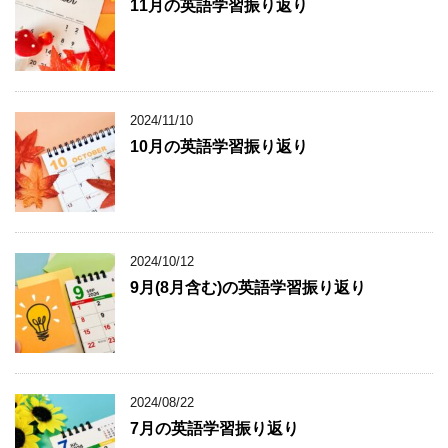
11月の英語学習振り返り
2024/11/10
10月の英語学習振り返り
2024/10/12
9月(8月含む)の英語学習振り返り
2024/08/22
7月の英語学習振り返り