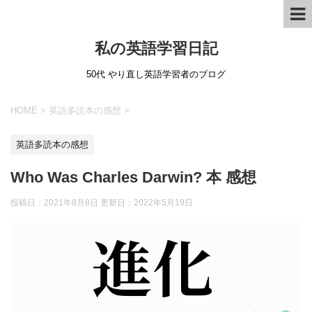
私の英語学習日記
50代 やり直し英語学習者のブログ
HOME
>
英語多読本の感想
>
英語多読本の感想
Who Was Charles Darwin? 本 感想
投稿日：2021年8月8日 更新日：
2022年5月19日