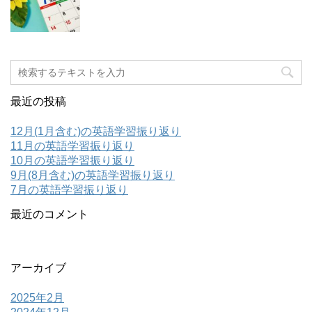
最近の投稿
12月(1月含む)の英語学習振り返り
11月の英語学習振り返り
10月の英語学習振り返り
9月(8月含む)の英語学習振り返り
7月の英語学習振り返り
最近のコメント
アーカイブ
2025年2月