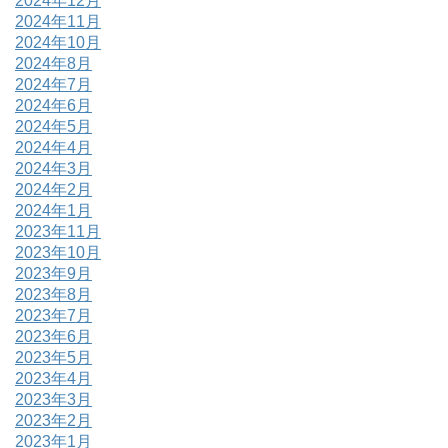
2024年12月
2024年11月
2024年10月
2024年8月
2024年7月
2024年6月
2024年5月
2024年4月
2024年3月
2024年2月
2024年1月
2023年11月
2023年10月
2023年9月
2023年8月
2023年7月
2023年6月
2023年5月
2023年4月
2023年3月
2023年2月
2023年1月