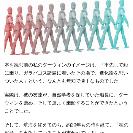
本を読む前の私のダーウィンのイメージは、「率先して船
に乗り、ガラパゴス諸島に着いたその場で、進化論を思い
ついた人」という、なんとも無知で勝手なものでした。
実際は、彼の友達が、自然学者を探していた船長に、ダー
ウィンを薦め、そして運よく乗船することができたという
ことでした。
そして、航海を終えてのち、約20年もの時を経て、「種の
起源」を出版していることが書かれていました。